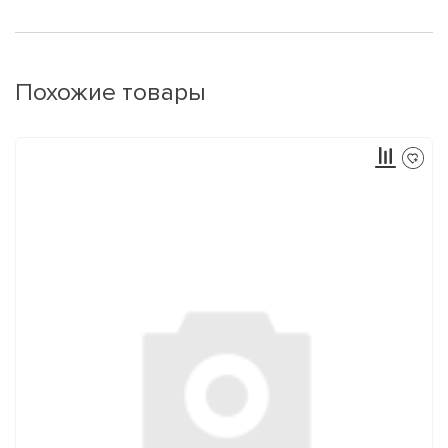
Похожие товары