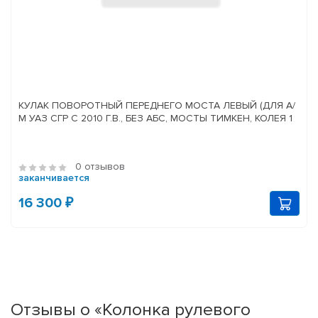
КУЛАК ПОВОРОТНЫЙ ПЕРЕДНЕГО МОСТА ЛЕВЫЙ (ДЛЯ А/
М УАЗ СГР С 2010 Г.В., БЕЗ АБС, МОСТЫ ТИМКЕН, КОЛЕЯ 1
0 отзывов
заканчивается
16 300 ₽
Отзывы о «Колонка рулевого