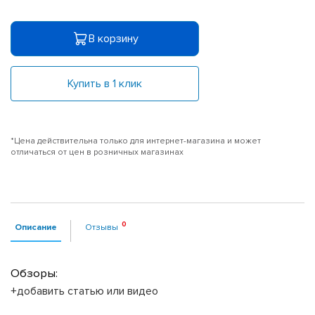
В корзину
Купить в 1 клик
*Цена действительна только для интернет-магазина и может
отличаться от цен в розничных магазинах
Описание
Отзывы
Обзоры:
+добавить статью или видео