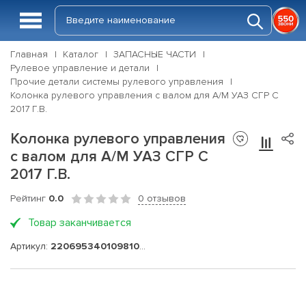
Главная
Каталог
ЗАПАСНЫЕ ЧАСТИ
Рулевое управление и детали
Прочие детали системы рулевого управления
Колонка рулевого управления с валом для А/М УАЗ СГР С
2017 Г.В.
Колонка рулевого управления
с валом для А/М УАЗ СГР С
2017 Г.В.
Рейтинг
0.0
0 отзывов
Товар заканчивается
Артикул:
220695340109810-05