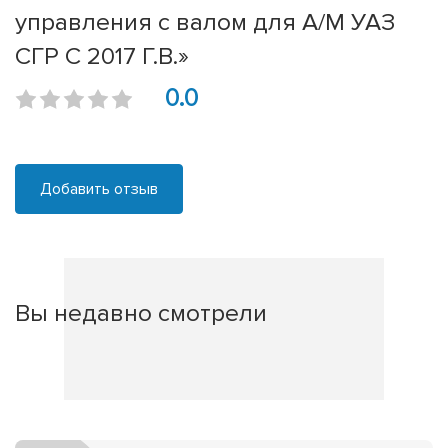
управления с валом для А/М УАЗ
СГР С 2017 Г.В.»
0.0
Добавить отзыв
Вы недавно смотрели