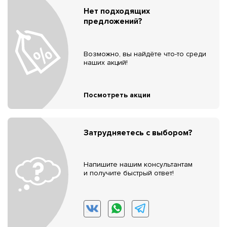
Нет подходящих
предложений?
Возможно, вы найдёте что-то среди
наших акций!
Посмотреть акции
Затрудняетесь с выбором?
Напишите нашим консультантам
и получите быстрый ответ!