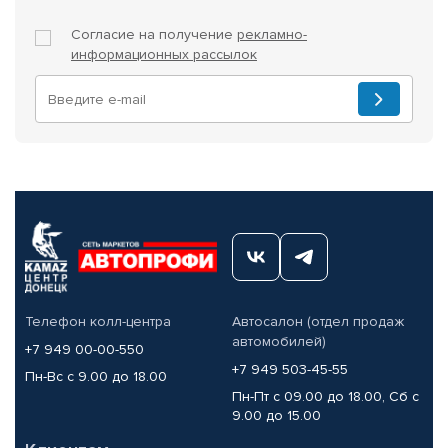
Согласие на получение
рекламно-
информационных рассылок
Телефон колл-центра
Автосалон (отдел продаж
автомобилей)
+7 949 00-00-550
+7 949 503-45-55
Пн-Вс с 9.00 до 18.00
Пн-Пт с 09.00 до 18.00, Сб с
9.00 до 15.00