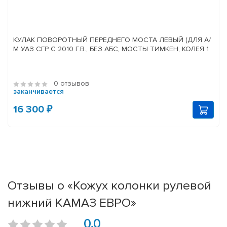
КУЛАК ПОВОРОТНЫЙ ПЕРЕДНЕГО МОСТА ЛЕВЫЙ (ДЛЯ А/
М УАЗ СГР С 2010 Г.В., БЕЗ АБС, МОСТЫ ТИМКЕН, КОЛЕЯ 1
0 отзывов
заканчивается
16 300 ₽
Отзывы о «Кожух колонки рулевой
нижний КАМАЗ ЕВРО»
0.0