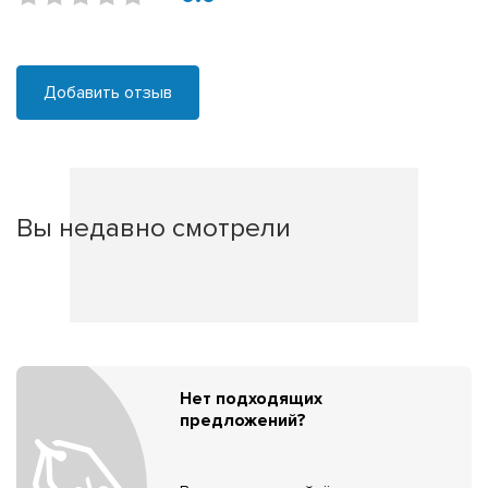
Добавить отзыв
Вы недавно смотрели
Нет подходящих
предложений?