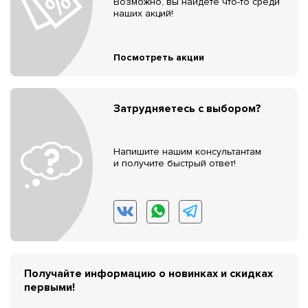
Возможно, вы найдёте что-то среди
наших акций!
Посмотреть акции
Затрудняетесь с выбором?
Напишите нашим консультантам
и получите быстрый ответ!
Получайте информацию о новинках и скидках
первыми!