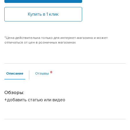
Купить в 1 клик
*Цена действительна только для интернет-магазина и может
отличаться от цен в розничных магазинах
Описание
Отзывы
Обзоры:
+добавить статью или видео