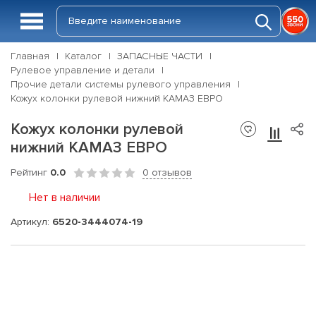
Главная
Каталог
ЗАПАСНЫЕ ЧАСТИ
Рулевое управление и детали
Прочие детали системы рулевого управления
Кожух колонки рулевой нижний КАМАЗ ЕВРО
Кожух колонки рулевой
нижний КАМАЗ ЕВРО
Рейтинг
0.0
0 отзывов
Нет в наличии
Артикул:
6520-3444074-19