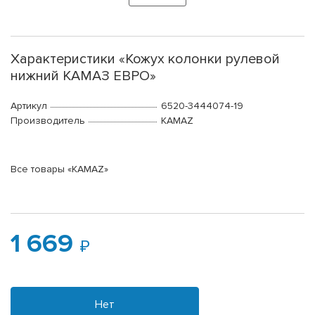
Характеристики «Кожух колонки рулевой
нижний КАМАЗ ЕВРО»
Артикул
6520-3444074-19
Производитель
KAMAZ
Все товары «KAMAZ»
1 669
Нет