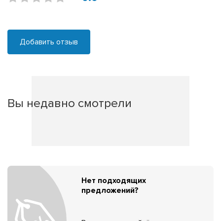
Добавить отзыв
Вы недавно смотрели
Нет подходящих
предложений?