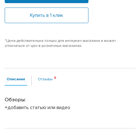
Купить в 1 клик
*Цена действительна только для интернет-магазина и может
отличаться от цен в розничных магазинах
Описание
Отзывы
Обзоры:
+добавить статью или видео