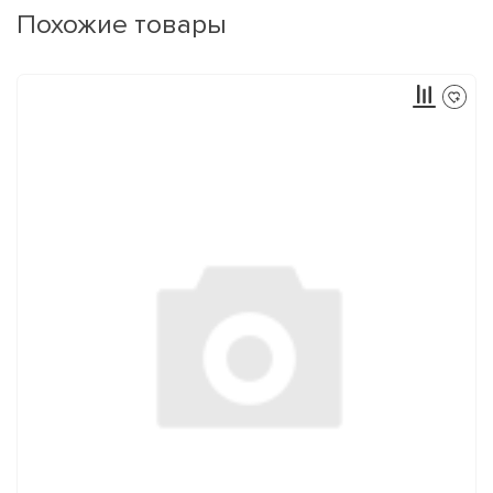
Похожие товары