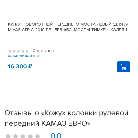
КУЛАК ПОВОРОТНЫЙ ПЕРЕДНЕГО МОСТА ЛЕВЫЙ (ДЛЯ А/
М УАЗ СГР С 2010 Г.В., БЕЗ АБС, МОСТЫ ТИМКЕН, КОЛЕЯ 1
0 отзывов
заканчивается
16 300 ₽
Отзывы о «Кожух колонки рулевой
передний КАМАЗ ЕВРО»
0.0