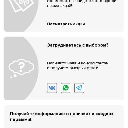
Возможно, вы найдёте что-то среди
наших акций!
Посмотреть акции
Затрудняетесь с выбором?
Напишите нашим консультантам
и получите быстрый ответ!
Получайте информацию о новинках и скидках
первыми!