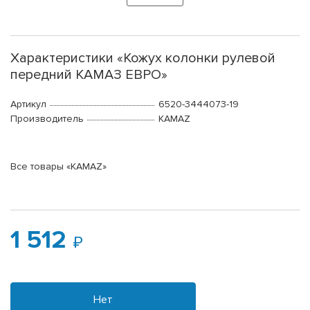
Характеристики «Кожух колонки рулевой
передний КАМАЗ ЕВРО»
Артикул
6520-3444073-19
Производитель
KAMAZ
Все товары «KAMAZ»
1 512
Нет