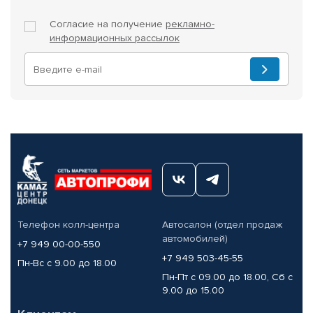
Согласие на получение
рекламно-
информационных рассылок
Телефон колл-центра
Автосалон (отдел продаж
автомобилей)
+7 949 00-00-550
+7 949 503-45-55
Пн-Вс с 9.00 до 18.00
Пн-Пт с 09.00 до 18.00, Сб с
9.00 до 15.00