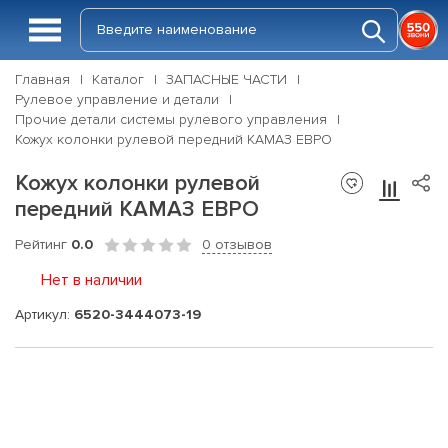
Главная
Каталог
ЗАПАСНЫЕ ЧАСТИ
Рулевое управление и детали
Прочие детали системы рулевого управления
Кожух колонки рулевой передний КАМАЗ ЕВРО
Кожух колонки рулевой
передний КАМАЗ ЕВРО
Рейтинг
0.0
0 отзывов
Нет в наличии
Артикул:
6520-3444073-19