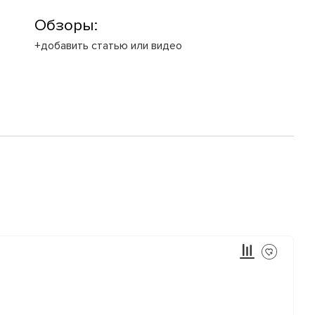
Обзоры:
+добавить статью или видео