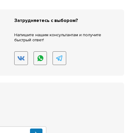
Затрудняетесь с выбором?
Напишите нашим консультантам и получите
быстрый ответ!