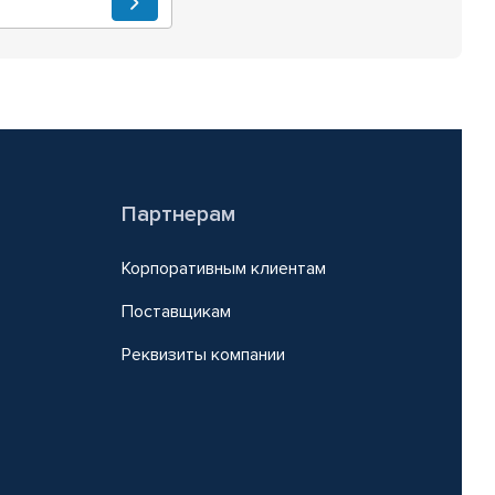
Партнерам
Корпоративным клиентам
Поставщикам
Реквизиты компании