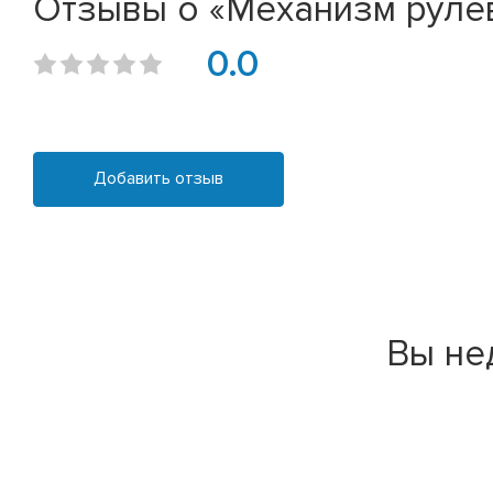
Отзывы о «Механизм рулев
0.0
Добавить отзыв
Вы не