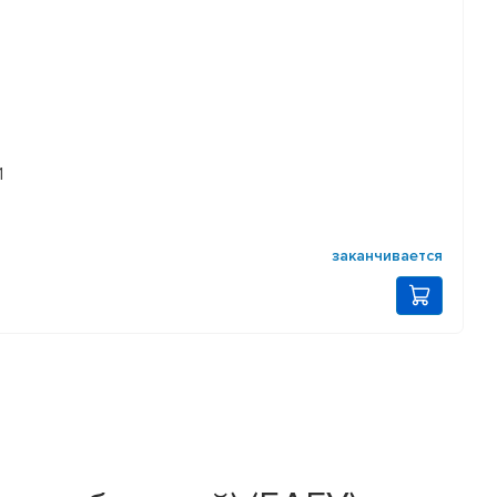
1
заканчивается