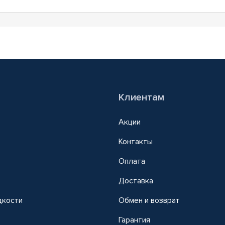
Клиентам
Акции
Контакты
Оплата
Доставка
дкости
Обмен и возврат
т
Гарантия