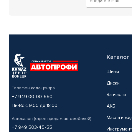
Каталог
Шины
Диски
Телефон колл-центра
Запчасти
+7 949 00-00-550
Пн-Вс с 9.00 до 18.00
АКБ
Масла и жи
Автосалон (отдел продаж автомобилей)
+7 949 503-45-55
Инструмен