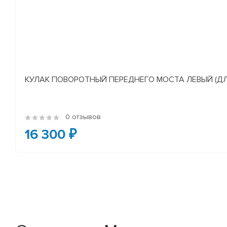
КУЛАК ПОВОРОТНЫЙ ПЕРЕДНЕГО МОСТА ЛЕВЫЙ (ДЛЯ А/
0 отзывов
16 300 ₽