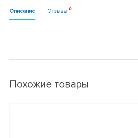
Описание
Отзывы
Похожие товары