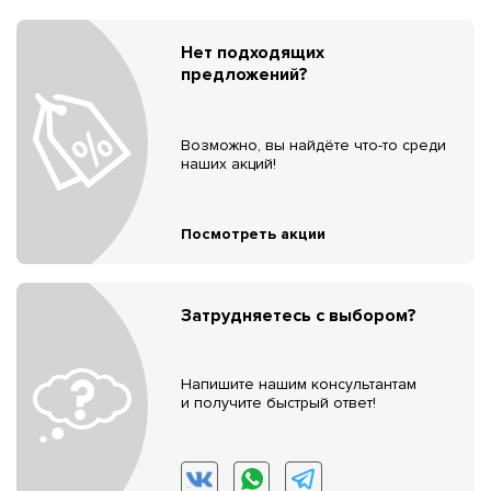
Нет подходящих
предложений?
Возможно, вы найдёте что-то среди
наших акций!
Посмотреть акции
Затрудняетесь с выбором?
Напишите нашим консультантам
и получите быстрый ответ!