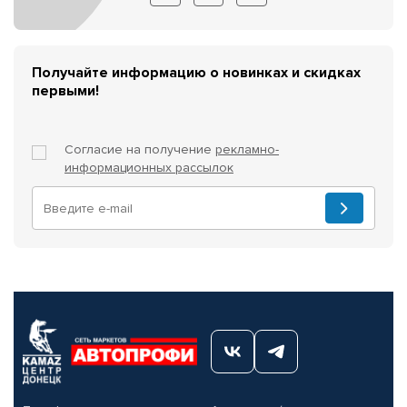
Получайте информацию о новинках и скидках
первыми!
Согласие на получение
рекламно-
информационных рассылок