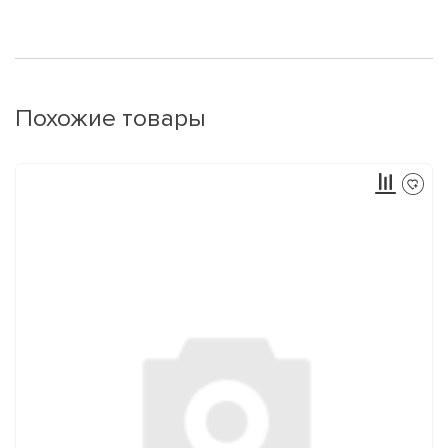
Похожие товары