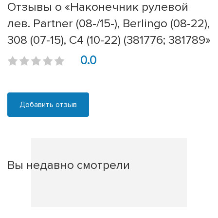
Отзывы о «Наконечник рулевой
лев. Partner (08-/15-), Berlingo (08-22),
308 (07-15), C4 (10-22) (381776; 381789»
0.0
Добавить отзыв
Вы недавно смотрели