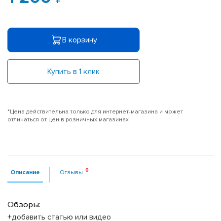
В корзину
Купить в 1 клик
*Цена действительна только для интернет-магазина и может
отличаться от цен в розничных магазинах
Описание
Отзывы
Обзоры:
+добавить статью или видео