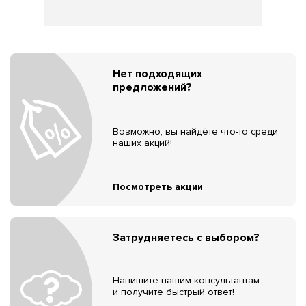
Нет подходящих
предложений?
Возможно, вы найдёте что-то среди
наших акций!
Посмотреть акции
Затрудняетесь с выбором?
Напишите нашим консультантам
и получите быстрый ответ!