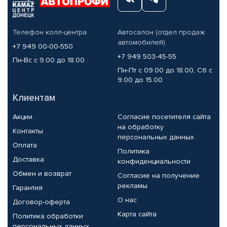
Телефон колл-центра
Автосалон (отдел продаж
автомобилей)
+7 949 00-00-550
+7 949 503-45-55
Пн-Вс с 9.00 до 18.00
Пн-Пт с 09.00 до 18.00, Сб с
9.00 до 15.00
Клиентам
Акции
Согласие посетителя сайта
на обработку
Контакты
персональных данных
Оплата
Политика
Доставка
конфиденциальности
Обмен и возврат
Согласие на получение
рекламы
Гарантия
О нас
Договор-оферта
Карта сайта
Политика обработки
персональных данных