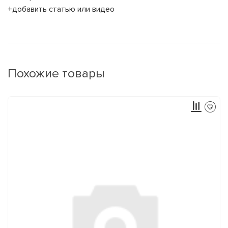
+добавить статью или видео
Похожие товары