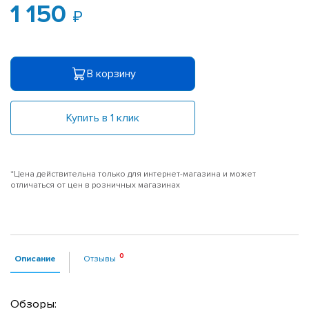
1 150
В корзину
Купить в 1 клик
*Цена действительна только для интернет-магазина и может
отличаться от цен в розничных магазинах
Описание
Отзывы
Обзоры: