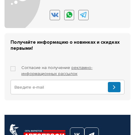
Получайте информацию о новинках и скидках
первыми!
Согласие на получение
рекламно-
информационных рассылок