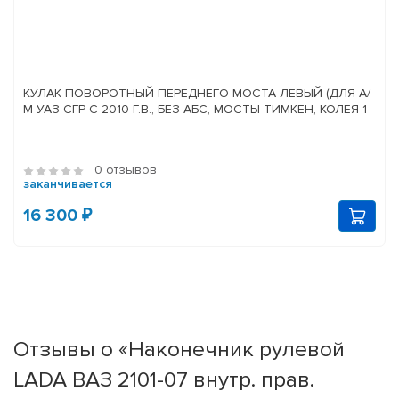
КУЛАК ПОВОРОТНЫЙ ПЕРЕДНЕГО МОСТА ЛЕВЫЙ (ДЛЯ А/
М УАЗ СГР С 2010 Г.В., БЕЗ АБС, МОСТЫ ТИМКЕН, КОЛЕЯ 1
0 отзывов
заканчивается
16 300 ₽
Отзывы о «Наконечник рулевой
LADA ВАЗ 2101-07 внутр. прав.