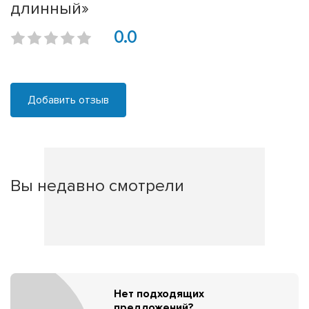
длинный»
0.0
Добавить отзыв
Вы недавно смотрели
Нет подходящих
предложений?