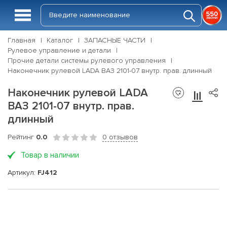
Главная
Каталог
ЗАПАСНЫЕ ЧАСТИ
Рулевое управление и детали
Прочие детали системы рулевого управления
Наконечник рулевой LADA ВАЗ 2101-07 внутр. прав. длинный
Наконечник рулевой LADA
ВАЗ 2101-07 внутр. прав.
длинный
Рейтинг
0.0
0 отзывов
Товар в наличии
Артикул:
FJ412