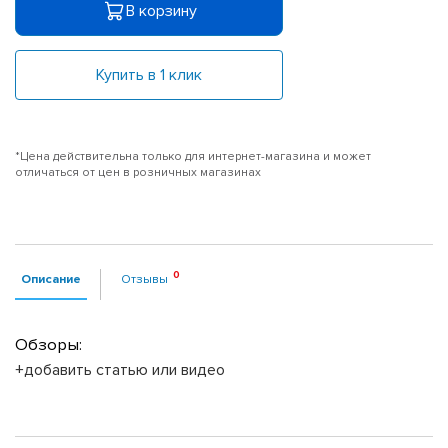
В корзину
Купить в 1 клик
*Цена действительна только для интернет-магазина и может
отличаться от цен в розничных магазинах
Описание
Отзывы
Обзоры:
+добавить статью или видео