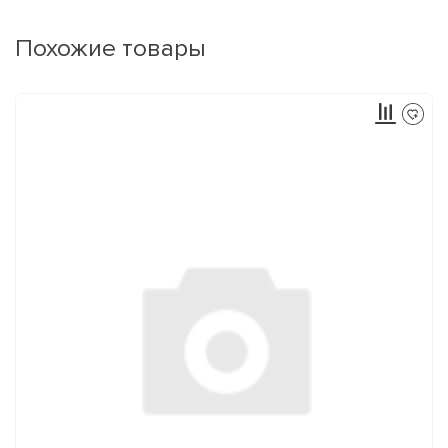
Похожие товары