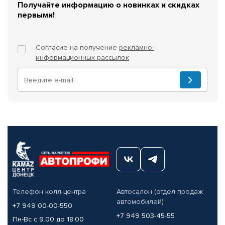
Получайте информацию о новинках и скидках
первыми!
Согласие на получение
рекламно-
информационных рассылок
Телефон колл-центра
Автосалон (отдел продаж
автомобилей)
+7 949 00-00-550
+7 949 503-45-55
Пн-Вс с 9.00 до 18.00