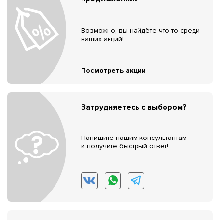
Возможно, вы найдёте что-то среди
наших акций!
Посмотреть акции
Затрудняетесь с выбором?
Напишите нашим консультантам
и получите быстрый ответ!