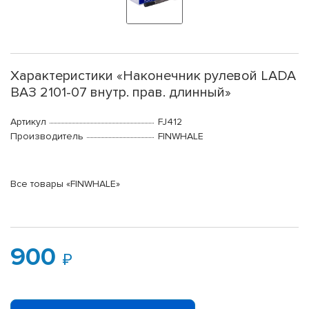
Характеристики «Наконечник рулевой LADA
ВАЗ 2101-07 внутр. прав. длинный»
Артикул
FJ412
Производитель
FINWHALE
Все товары «FINWHALE»
900