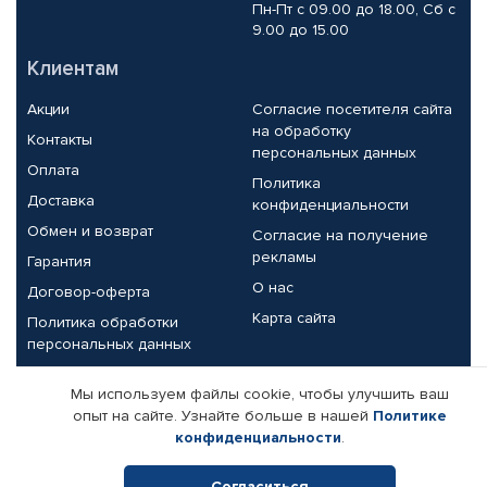
Пн-Пт с 09.00 до 18.00, Сб с
9.00 до 15.00
Клиентам
Акции
Согласие посетителя сайта
на обработку
Контакты
персональных данных
Оплата
Политика
Доставка
конфиденциальности
Обмен и возврат
Согласие на получение
рекламы
Гарантия
О нас
Договор-оферта
Карта сайта
Политика обработки
персональных данных
Партнерам
Мы используем файлы cookie, чтобы улучшить ваш
опыт на сайте. Узнайте больше в нашей
Политике
Корпоративным клиентам
Реквизиты компании
конфиденциальности
.
Поставщикам
Согласиться