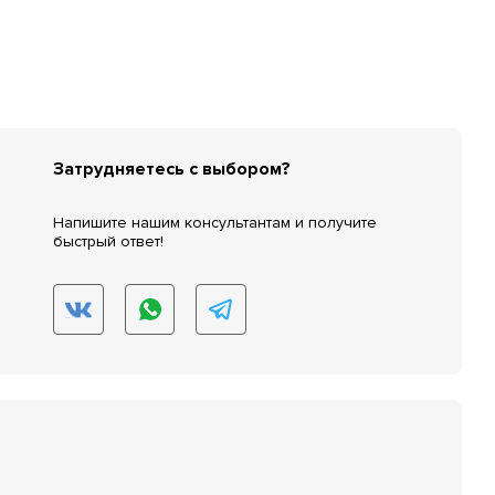
Затрудняетесь с выбором?
Напишите нашим консультантам и получите
быстрый ответ!