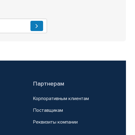
Партнерам
Корпоративным клиентам
Поставщикам
Реквизиты компании