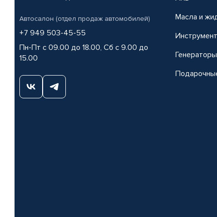
Масла и жи
Автосалон (отдел продаж автомобилей)
+7 949 503-45-55
Инструмен
Пн-Пт с 09.00 до 18.00, Сб с 9.00 до
Генераторы
15.00
Подарочны