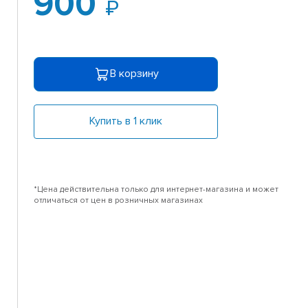
900
В корзину
Купить в 1 клик
*Цена действительна только для интернет-магазина и может
отличаться от цен в розничных магазинах