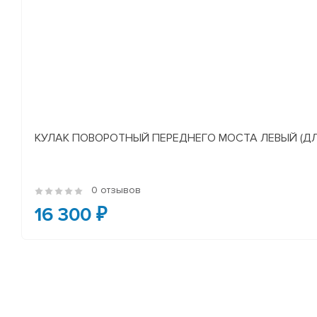
КУЛАК ПОВОРОТНЫЙ ПЕРЕДНЕГО МОСТА ЛЕВЫЙ (ДЛЯ А/
0 отзывов
16 300 ₽