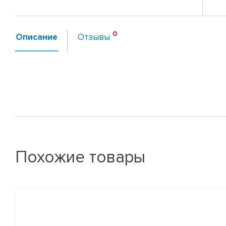
Описание
Отзывы
Похожие товары