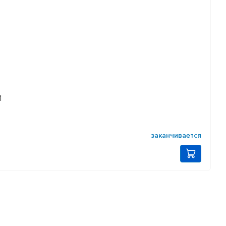
1
заканчивается