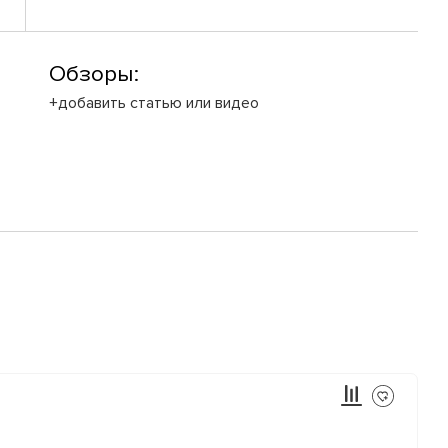
Обзоры:
+добавить статью или видео