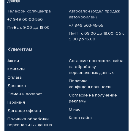
Телефон колл-центра
Автосалон (отдел продаж
автомобилей)
+7 949 00-00-550
+7 949 503-45-55
Пн-Вс с 9.00 до 18.00
Пн-Пт с 09.00 до 18.00, Сб с
9.00 до 15.00
Клиентам
Акции
Согласие посетителя сайта
на обработку
Контакты
персональных данных
Оплата
Политика
Доставка
конфиденциальности
Обмен и возврат
Согласие на получение
рекламы
Гарантия
О нас
Договор-оферта
Карта сайта
Политика обработки
персональных данных