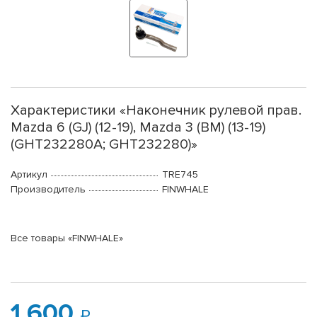
Характеристики «Наконечник рулевой прав.
Mazda 6 (GJ) (12-19), Mazda 3 (BM) (13-19)
(GHT232280A; GHT232280)»
Артикул
TRE745
Производитель
FINWHALE
Все товары «FINWHALE»
1 600