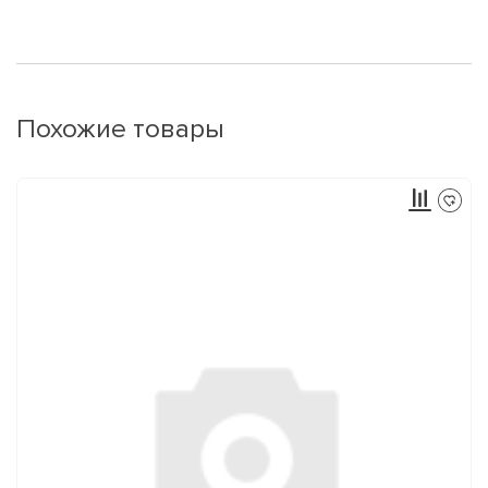
Похожие товары