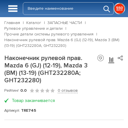
Главная
Каталог
ЗАПАСНЫЕ ЧАСТИ
Рулевое управление и детали
Прочие детали системы рулевого управления
Наконечник рулевой прав. Mazda 6 (GJ) (12-19), Mazda 3 (BM)
(13-19) (GHT232280A; GHT232280)
Наконечник рулевой прав.
Mazda 6 (GJ) (12-19), Mazda 3
(BM) (13-19) (GHT232280A;
GHT232280)
Рейтинг
0.0
0 отзывов
Товар заканчивается
Артикул:
TRE745