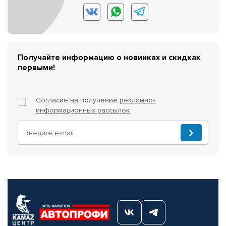
Получайте информацию о новинках и скидках
первыми!
Согласие на получение
рекламно-
информационных рассылок