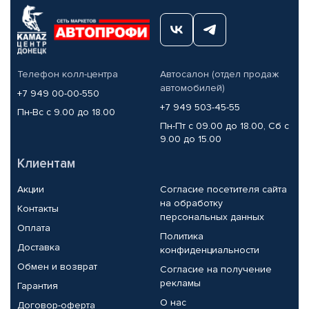
Телефон колл-центра
Автосалон (отдел продаж
автомобилей)
+7 949 00-00-550
+7 949 503-45-55
Пн-Вс с 9.00 до 18.00
Пн-Пт с 09.00 до 18.00, Сб с
9.00 до 15.00
Клиентам
Акции
Согласие посетителя сайта
на обработку
Контакты
персональных данных
Оплата
Политика
Доставка
конфиденциальности
Обмен и возврат
Согласие на получение
рекламы
Гарантия
О нас
Договор-оферта