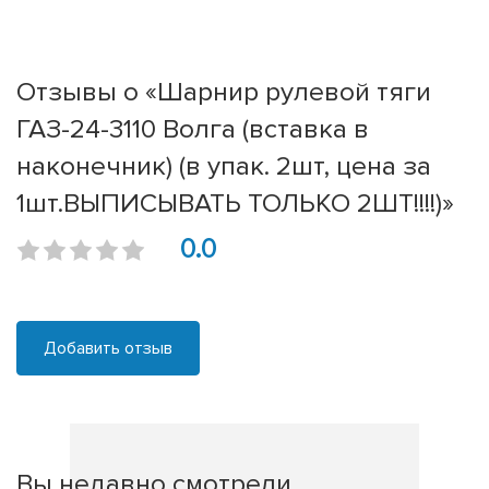
Отзывы о «Шарнир рулевой тяги
ГАЗ-24-3110 Волга (вставка в
наконечник) (в упак. 2шт, цена за
1шт.ВЫПИСЫВАТЬ ТОЛЬКО 2ШТ!!!!)»
0.0
Добавить отзыв
Вы недавно смотрели