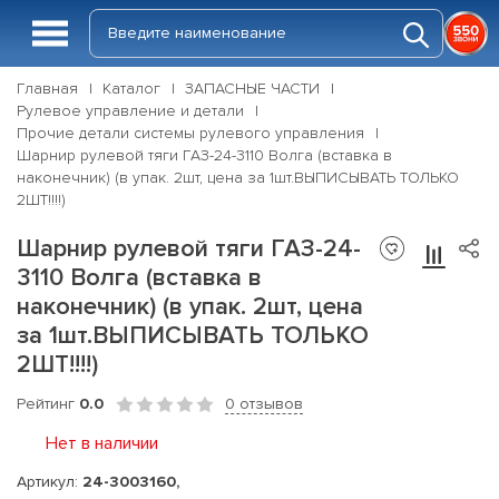
Главная
Каталог
ЗАПАСНЫЕ ЧАСТИ
Рулевое управление и детали
Прочие детали системы рулевого управления
Шарнир рулевой тяги ГАЗ-24-3110 Волга (вставка в
наконечник) (в упак. 2шт, цена за 1шт.ВЫПИСЫВАТЬ ТОЛЬКО
2ШТ!!!!)
Шарнир рулевой тяги ГАЗ-24-
3110 Волга (вставка в
наконечник) (в упак. 2шт, цена
за 1шт.ВЫПИСЫВАТЬ ТОЛЬКО
2ШТ!!!!)
Рейтинг
0.0
0 отзывов
Нет в наличии
Артикул:
24-3003160,