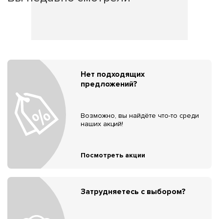
Нет подходящих
предложений?
Возможно, вы найдёте что-то среди
наших акций!
Посмотреть акции
Затрудняетесь с выбором?