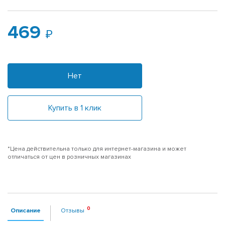
469
Нет
Купить в 1 клик
*Цена действительна только для интернет-магазина и может
отличаться от цен в розничных магазинах
Описание
Отзывы