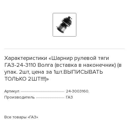
Характеристики «Шарнир рулевой тяги
ГАЗ-24-3110 Волга (вставка в наконечник) (в
упак. 2шт, цена за 1шт.ВЫПИСЫВАТЬ
ТОЛЬКО 2ШТ!!!!)»
Артикул
24-3003160,
Производитель
ГАЗ
Все товары «ГАЗ»