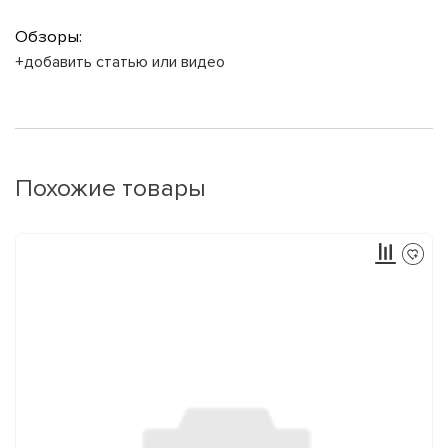
Обзоры:
+добавить статью или видео
Похожие товары