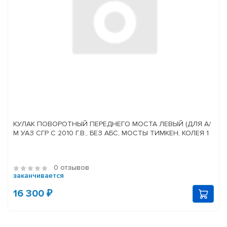
КУЛАК ПОВОРОТНЫЙ ПЕРЕДНЕГО МОСТА ЛЕВЫЙ (ДЛЯ А/
М УАЗ СГР С 2010 Г.В., БЕЗ АБС, МОСТЫ ТИМКЕН, КОЛЕЯ 1
0 отзывов
заканчивается
16 300 ₽