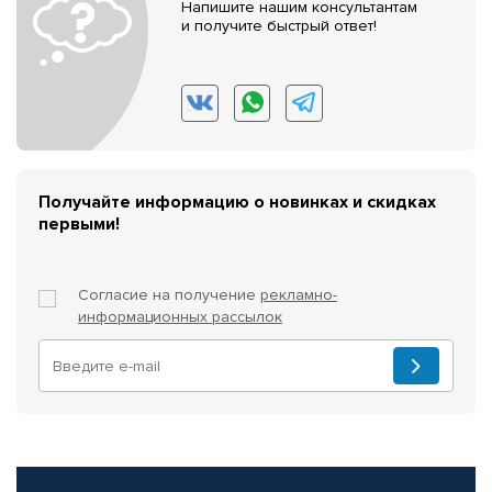
Напишите нашим консультантам
и получите быстрый ответ!
Получайте информацию о новинках и скидках
первыми!
Согласие на получение
рекламно-
информационных рассылок