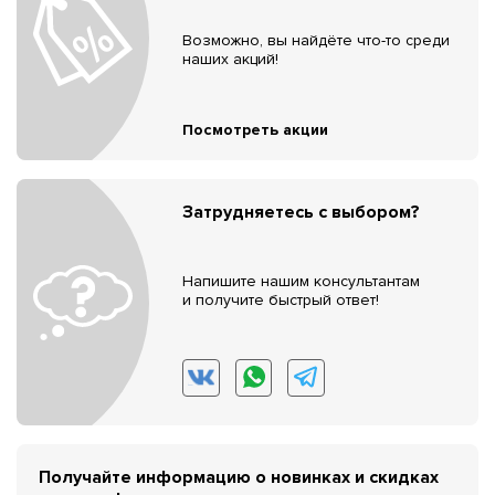
Возможно, вы найдёте что-то среди
наших акций!
Посмотреть акции
Затрудняетесь с выбором?
Напишите нашим консультантам
и получите быстрый ответ!
Получайте информацию о новинках и скидках