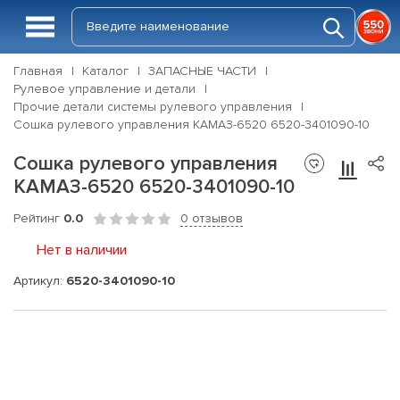
Главная
Каталог
ЗАПАСНЫЕ ЧАСТИ
Рулевое управление и детали
Прочие детали системы рулевого управления
Сошка рулевого управления КАМАЗ-6520 6520-3401090-10
Сошка рулевого управления
КАМАЗ-6520 6520-3401090-10
Рейтинг
0.0
0 отзывов
Нет в наличии
Артикул:
6520-3401090-10