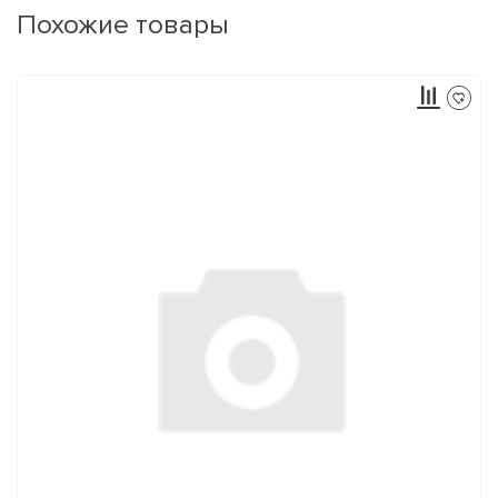
Похожие товары