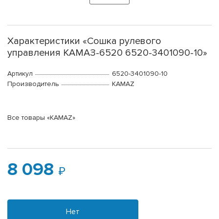
Характеристики «Сошка рулевого
управления КАМАЗ-6520 6520-3401090-10»
Артикул
6520-3401090-10
Производитель
KAMAZ
Все товары «KAMAZ»
8 098
Нет