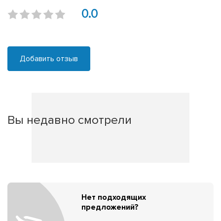
0.0
Добавить отзыв
Вы недавно смотрели
Нет подходящих
предложений?