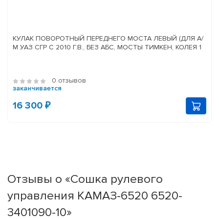
КУЛАК ПОВОРОТНЫЙ ПЕРЕДНЕГО МОСТА ЛЕВЫЙ (ДЛЯ А/
М УАЗ СГР С 2010 Г.В., БЕЗ АБС, МОСТЫ ТИМКЕН, КОЛЕЯ 1
0 отзывов
заканчивается
16 300 ₽
Отзывы о «Сошка рулевого
управления КАМАЗ-6520 6520-
3401090-10»