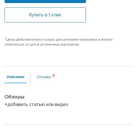
Купить в 1 клик
*Цена действительна только для интернет-магазина и может
отличаться от цен в розничных магазинах
Описание
Отзывы
Обзоры:
+добавить статью или видео