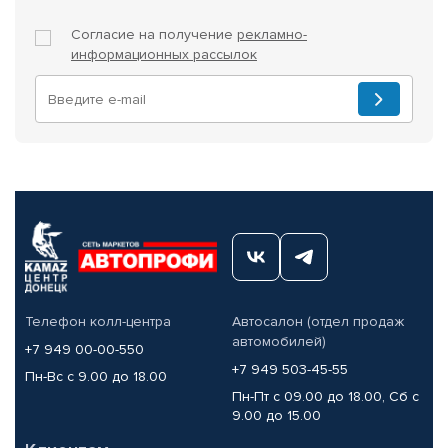
Согласие на получение
рекламно-
информационных рассылок
Телефон колл-центра
Автосалон (отдел продаж
автомобилей)
+7 949 00-00-550
+7 949 503-45-55
Пн-Вс с 9.00 до 18.00
Пн-Пт с 09.00 до 18.00, Сб с
9.00 до 15.00