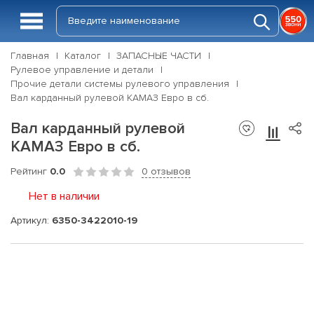
Главная
Каталог
ЗАПАСНЫЕ ЧАСТИ
Рулевое управление и детали
Прочие детали системы рулевого управления
Вал карданный рулевой КАМАЗ Евро в сб.
Вал карданный рулевой
КАМАЗ Евро в сб.
Рейтинг
0.0
0 отзывов
Нет в наличии
Артикул:
6350-3422010-19