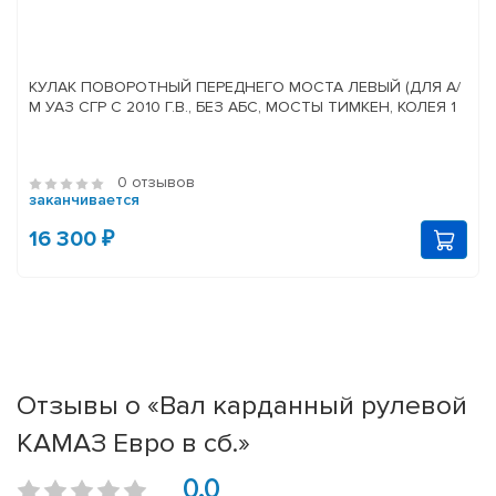
КУЛАК ПОВОРОТНЫЙ ПЕРЕДНЕГО МОСТА ЛЕВЫЙ (ДЛЯ А/
М УАЗ СГР С 2010 Г.В., БЕЗ АБС, МОСТЫ ТИМКЕН, КОЛЕЯ 1
0 отзывов
заканчивается
16 300 ₽
Отзывы о «Вал карданный рулевой
КАМАЗ Евро в сб.»
0.0