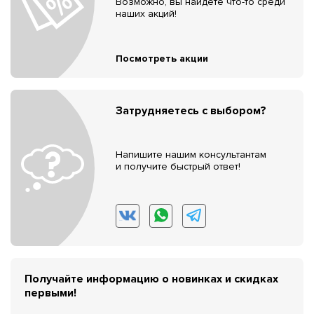
Возможно, вы найдёте что-то среди
наших акций!
Посмотреть акции
Затрудняетесь с выбором?
Напишите нашим консультантам
и получите быстрый ответ!
Получайте информацию о новинках и скидках
первыми!