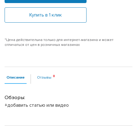
Купить в 1 клик
*Цена действительна только для интернет-магазина и может
отличаться от цен в розничных магазинах
Описание
Отзывы
Обзоры:
+добавить статью или видео