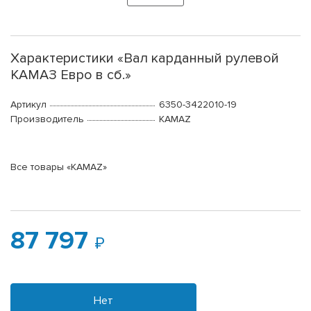
Характеристики «Вал карданный рулевой
КАМАЗ Евро в сб.»
Артикул
6350-3422010-19
Производитель
KAMAZ
Все товары «KAMAZ»
87 797
Нет