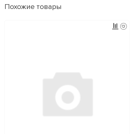
Похожие товары