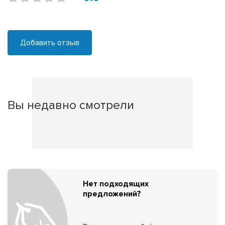
Добавить отзыв
Вы недавно смотрели
Нет подходящих
предложений?