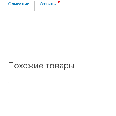
Описание
Отзывы
Похожие товары