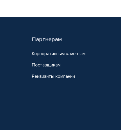
Партнерам
Корпоративным клиентам
Поставщикам
Реквизиты компании