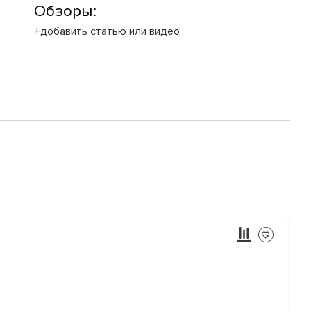
Обзоры:
+добавить статью или видео