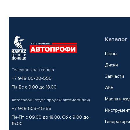
Каталог
Шины
Диски
Телефон колл-центра
Запчасти
+7 949 00-00-550
Пн-Вс с 9.00 до 18.00
АКБ
Масла и жи
Автосалон (отдел продаж автомобилей)
+7 949 503-45-55
Инструмен
Пн-Пт с 09.00 до 18.00, Сб с 9.00 до
Генераторы
15.00