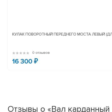
КУЛАК ПОВОРОТНЫЙ ПЕРЕДНЕГО МОСТА ЛЕВЫЙ (ДЛЯ А/
0 отзывов
16 300 ₽
Отзывы о «Вал карданный 