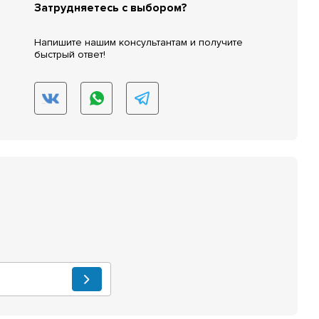
Затрудняетесь с выбором?
Напишите нашим консультантам и получите
быстрый ответ!