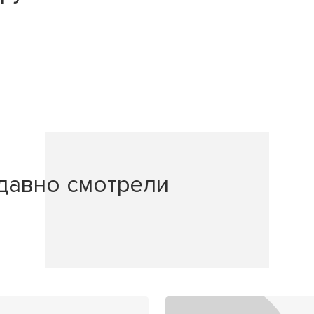
давно смотрели