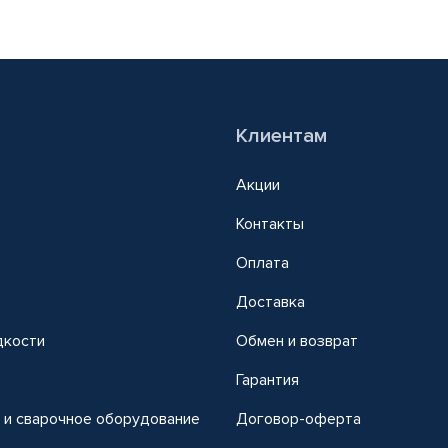
Клиентам
Акции
Контакты
Оплата
Доставка
дкости
Обмен и возврат
т
Гарантия
 и сварочное оборудование
Договор-оферта