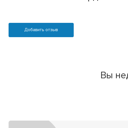
Добавить отзыв
Вы не