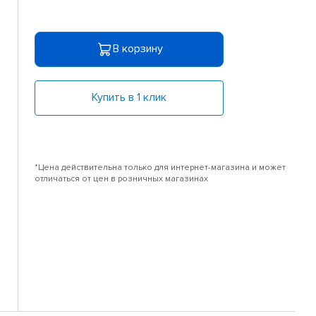
В корзину
Купить в 1 клик
*Цена действительна только для интернет-магазина и может
отличаться от цен в розничных магазинах