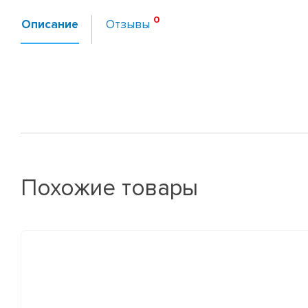
Описание
Отзывы
Похожие товары