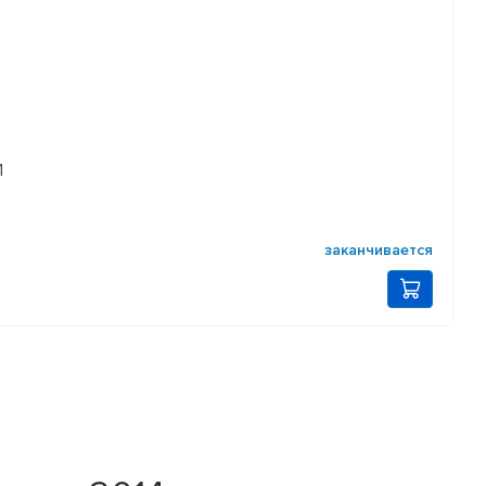
1
заканчивается