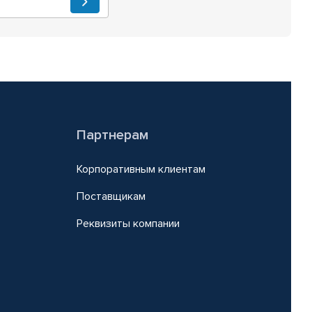
Партнерам
Корпоративным клиентам
Поставщикам
Реквизиты компании