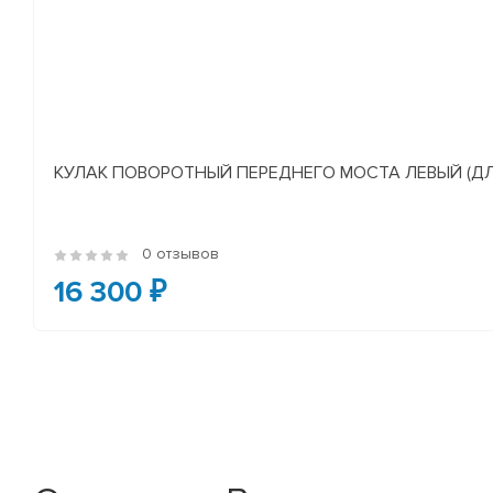
КУЛАК ПОВОРОТНЫЙ ПЕРЕДНЕГО МОСТА ЛЕВЫЙ (ДЛЯ А/
0 отзывов
16 300 ₽