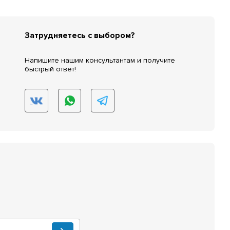
Затрудняетесь с выбором?
Напишите нашим консультантам и получите
быстрый ответ!