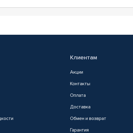
Клиентам
Акции
Контакты
Оплата
Доставка
дкости
Обмен и возврат
т
Гарантия