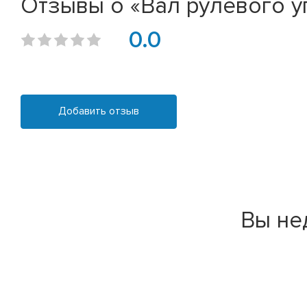
Отзывы о «Вал рулевого уп
0.0
Добавить отзыв
Вы не