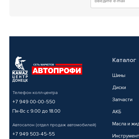
Каталог
Шины
Диски
Телефон колл-центра
Запчасти
+7 949 00-00-550
Пн-Вс с 9.00 до 18.00
АКБ
Масла и жи
Автосалон (отдел продаж автомобилей)
+7 949 503-45-55
Инструмен