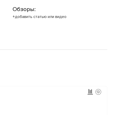
Обзоры:
+добавить статью или видео