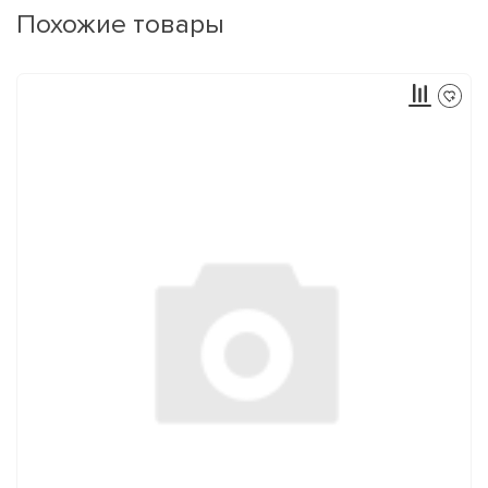
Похожие товары