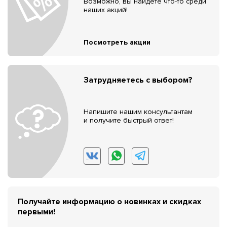
Возможно, вы найдёте что-то среди
наших акций!
Посмотреть акции
Затрудняетесь с выбором?
Напишите нашим консультантам
и получите быстрый ответ!
Получайте информацию о новинках и скидках
первыми!