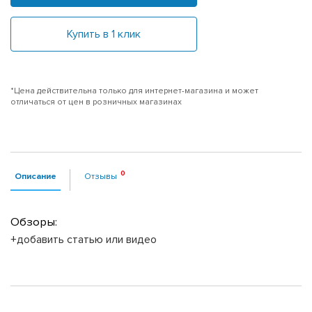
Купить в 1 клик
*Цена действительна только для интернет-магазина и может
отличаться от цен в розничных магазинах
Описание
Отзывы
Обзоры:
+добавить статью или видео