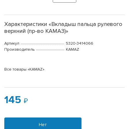
Характеристики «Вкладыш пальца рулевого
верхний (пр-во КАМАЗ)»
Артикул
5320-3414066
Производитель
KAMAZ
Все товары «KAMAZ»
145
Нет