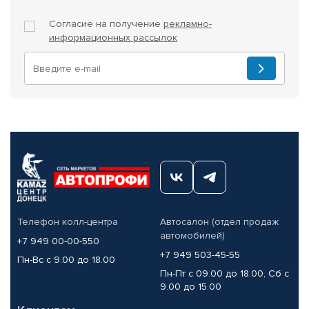
Согласие на получение
рекламно-
информационных рассылок
Телефон колл-центра
Автосалон (отдел продаж
автомобилей)
+7 949 00-00-550
+7 949 503-45-55
Пн-Вс с 9.00 до 18.00
Пн-Пт с 09.00 до 18.00, Сб с
9.00 до 15.00