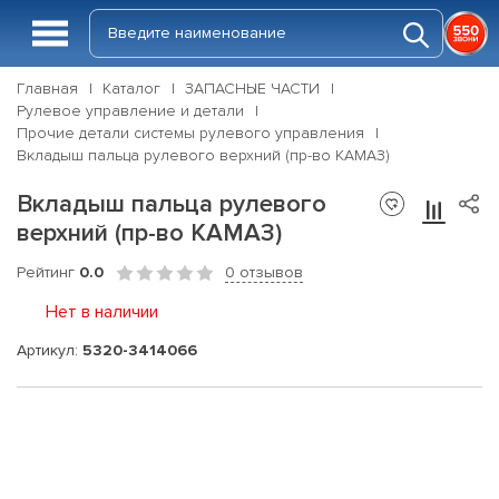
Главная
Каталог
ЗАПАСНЫЕ ЧАСТИ
Рулевое управление и детали
Прочие детали системы рулевого управления
Вкладыш пальца рулевого верхний (пр-во КАМАЗ)
Вкладыш пальца рулевого
верхний (пр-во КАМАЗ)
Рейтинг
0.0
0 отзывов
Нет в наличии
Артикул:
5320-3414066