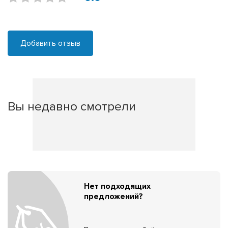
Добавить отзыв
Вы недавно смотрели
Нет подходящих
предложений?