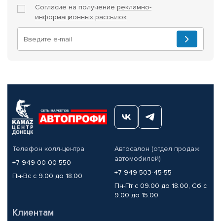
Согласие на получение
рекламно-
информационных рассылок
Телефон колл-центра
Автосалон (отдел продаж
автомобилей)
+7 949 00-00-550
+7 949 503-45-55
Пн-Вс с 9.00 до 18.00
Пн-Пт с 09.00 до 18.00, Сб с
9.00 до 15.00
Клиентам