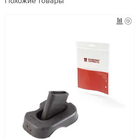
Похожие товары