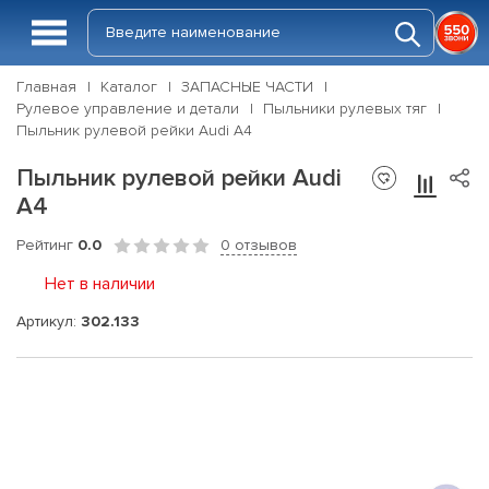
Главная
Каталог
ЗАПАСНЫЕ ЧАСТИ
Рулевое управление и детали
Пыльники рулевых тяг
Пыльник рулевой рейки Audi A4
Пыльник рулевой рейки Audi
A4
Рейтинг
0.0
0 отзывов
Нет в наличии
Артикул:
302.133