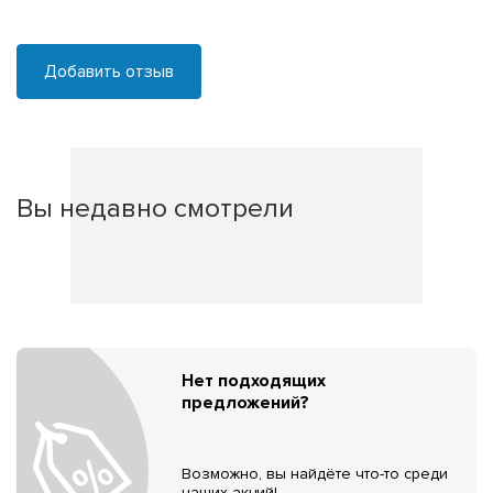
Добавить отзыв
Вы недавно смотрели
Нет подходящих
предложений?
Возможно, вы найдёте что-то среди
наших акций!