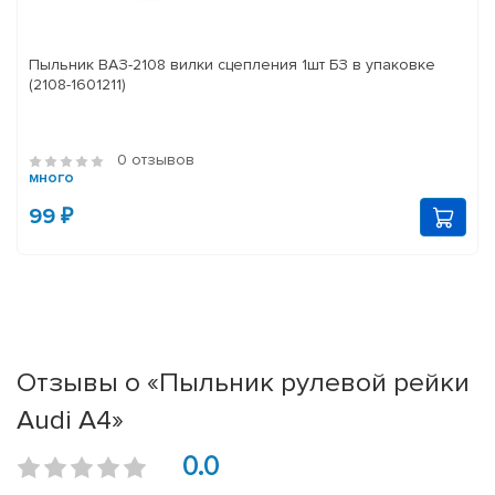
Пыльник ВАЗ-2108 вилки сцепления 1шт БЗ в упаковке
(2108-1601211)
0 отзывов
много
99 ₽
Отзывы о «Пыльник рулевой рейки
Audi A4»
0.0