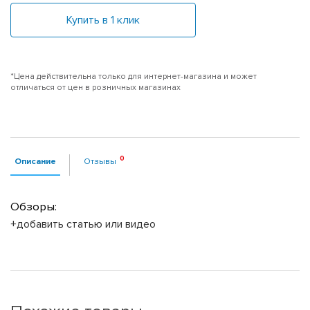
Купить в 1 клик
*Цена действительна только для интернет-магазина и может
отличаться от цен в розничных магазинах
Описание
Отзывы
Обзоры:
+добавить статью или видео