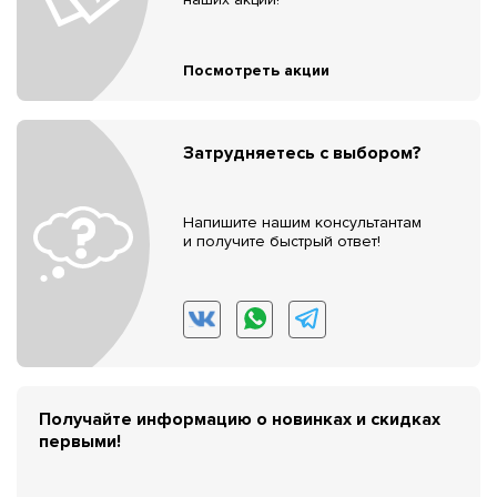
Посмотреть акции
Затрудняетесь с выбором?
Напишите нашим консультантам
и получите быстрый ответ!
Получайте информацию о новинках и скидках
первыми!