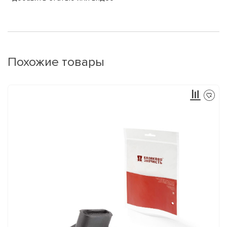
Похожие товары