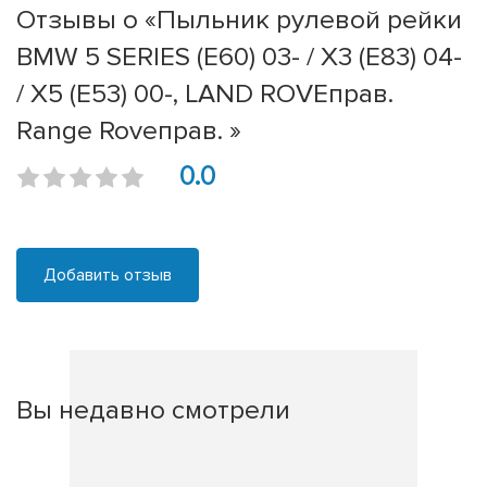
Отзывы о «Пыльник рулевой рейки
BMW 5 SERIES (E60) 03- / X3 (E83) 04-
/ X5 (E53) 00-, LAND ROVEправ.
Range Roveправ. »
0.0
Добавить отзыв
Вы недавно смотрели