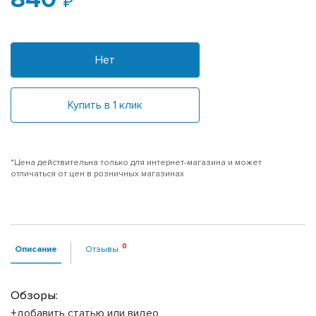
Нет
Купить в 1 клик
*Цена действительна только для интернет-магазина и может
отличаться от цен в розничных магазинах
Описание
Отзывы
Обзоры:
+добавить статью или видео