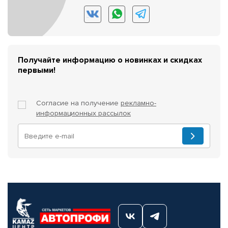
Получайте информацию о новинках и скидках
первыми!
Согласие на получение
рекламно-
информационных рассылок