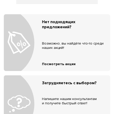
Нет подходящих
предложений?
Возможно, вы найдёте что-то среди
наших акций!
Посмотреть акции
Затрудняетесь с выбором?
Напишите нашим консультантам
и получите быстрый ответ!