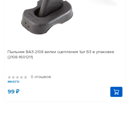
Пыльник ВАЗ-2108 вилки сцепления 1шт БЗ в упаковке
(2108-1601211)
0 отзывов
много
99 ₽