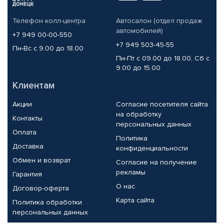
Телефон колл-центра
Автосалон (отдел продаж
автомобилей)
+7 949 00-00-550
+7 949 503-45-55
Пн-Вс с 9.00 до 18.00
Пн-Пт с 09.00 до 18.00, Сб с
9.00 до 15.00
Клиентам
Акции
Согласие посетителя сайта
на обработку
Контакты
персональных данных
Оплата
Политика
Доставка
конфиденциальности
Обмен и возврат
Согласие на получение
рекламы
Гарантия
О нас
Договор-оферта
Карта сайта
Политика обработки
персональных данных