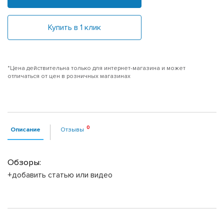
Купить в 1 клик
*Цена действительна только для интернет-магазина и может
отличаться от цен в розничных магазинах
Описание
Отзывы
Обзоры:
+добавить статью или видео