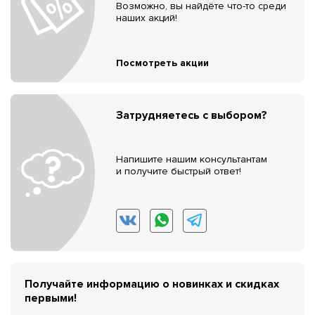
Возможно, вы найдёте что-то среди
наших акций!
Посмотреть акции
Затрудняетесь с выбором?
Напишите нашим консультантам
и получите быстрый ответ!
Получайте информацию о новинках и скидках
первыми!