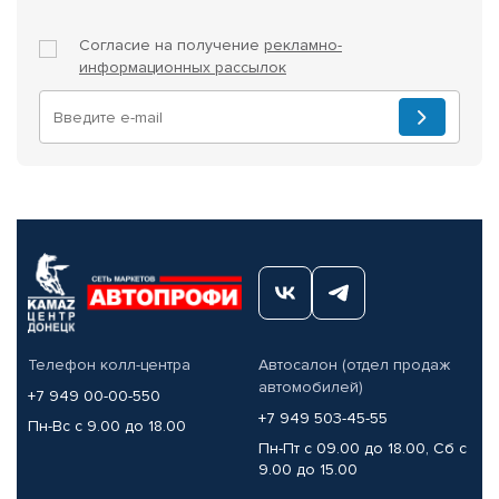
Согласие на получение
рекламно-
информационных рассылок
Телефон колл-центра
Автосалон (отдел продаж
автомобилей)
+7 949 00-00-550
+7 949 503-45-55
Пн-Вс с 9.00 до 18.00
Пн-Пт с 09.00 до 18.00, Сб с
9.00 до 15.00