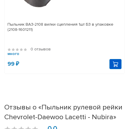
Пыльник ВАЗ-2108 вилки сцепления 1шт БЗ в упаковке
(2108-1601211)
0 отзывов
много
99 ₽
Отзывы о «Пыльник рулевой рейки
Chevrolet-Daewoo Lacetti - Nubira»