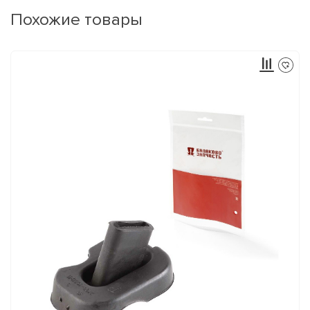
Похожие товары