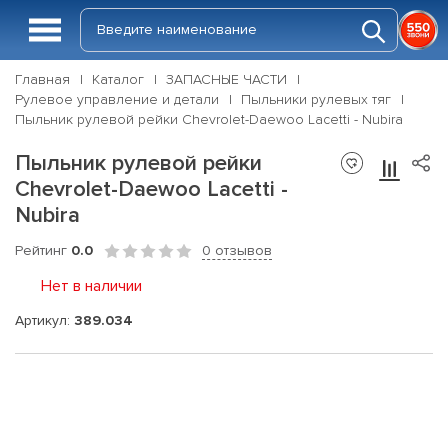
Главная
Каталог
ЗАПАСНЫЕ ЧАСТИ
Рулевое управление и детали
Пыльники рулевых тяг
Пыльник рулевой рейки Chevrolet-Daewoo Lacetti - Nubira
Пыльник рулевой рейки
Chevrolet-Daewoo Lacetti -
Nubira
Рейтинг
0.0
0 отзывов
Нет в наличии
Артикул:
389.034