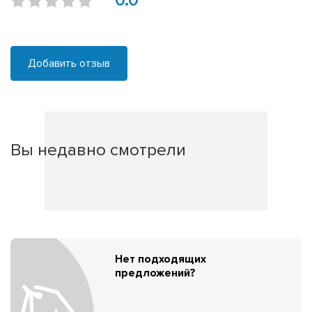
0.0
Добавить отзыв
Вы недавно смотрели
Нет подходящих
предложений?