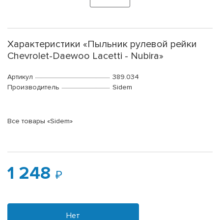
Характеристики «Пыльник рулевой рейки
Chevrolet-Daewoo Lacetti - Nubira»
Артикул
389.034
Производитель
Sidem
Все товары «Sidem»
1 248
Нет