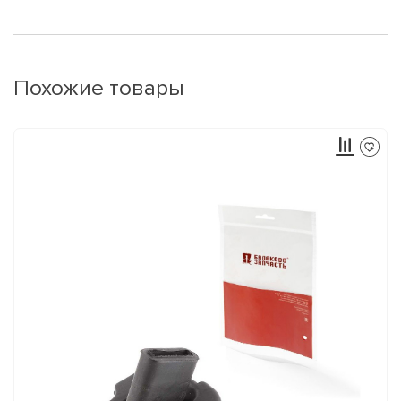
Похожие товары