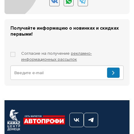
Получайте информацию о новинках и скидках
первыми!
Согласие на получение
рекламно-
информационных рассылок