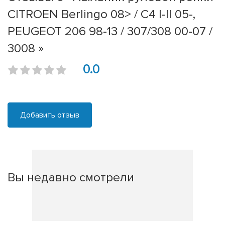
CITROEN Berlingo 08> / C4 I-II 05-,
PEUGEOT 206 98-13 / 307/308 00-07 /
3008 »
0.0
Добавить отзыв
Вы недавно смотрели