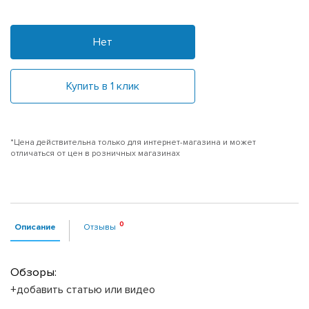
Нет
Купить в 1 клик
*Цена действительна только для интернет-магазина и может
отличаться от цен в розничных магазинах
Описание
Отзывы
Обзоры:
+добавить статью или видео