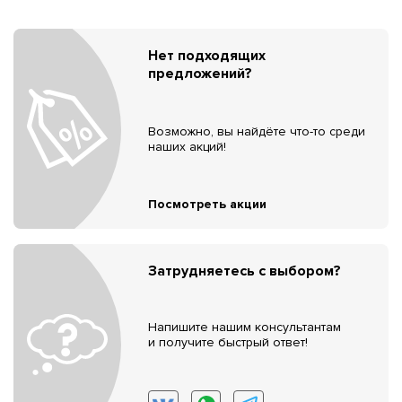
Нет подходящих
предложений?
Возможно, вы найдёте что-то среди
наших акций!
Посмотреть акции
Затрудняетесь с выбором?
Напишите нашим консультантам
и получите быстрый ответ!