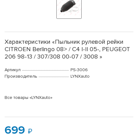
Характеристики «Пыльник рулевой рейки
CITROEN Berlingo 08> / C4 I-II 05-, PEUGEOT
206 98-13 / 307/308 00-07 / 3008 »
Артикул
PS-3006
Производитель
LYNXauto
Все товары «LYNXauto»
699