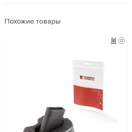
Похожие товары