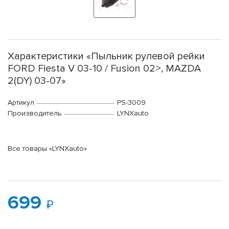
Характеристики «Пыльник рулевой рейки
FORD Fiesta V 03-10 / Fusion 02>, MAZDA
2(DY) 03-07»
Артикул
PS-3009
Производитель
LYNXauto
Все товары «LYNXauto»
699