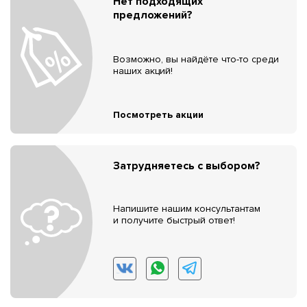
Нет подходящих
предложений?
Возможно, вы найдёте что-то среди
наших акций!
Посмотреть акции
Затрудняетесь с выбором?
Напишите нашим консультантам
и получите быстрый ответ!