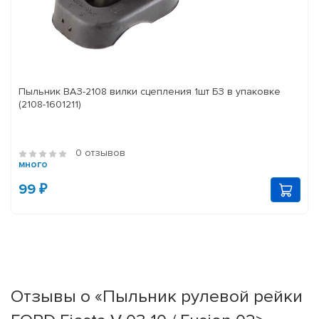
Пыльник ВАЗ-2108 вилки сцепления 1шт БЗ в упаковке
(2108-1601211)
0 отзывов
много
99 ₽
Отзывы о «Пыльник рулевой рейки