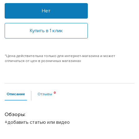
Нет
Купить в 1 клик
*Цена действительна только для интернет-магазина и может
отличаться от цен в розничных магазинах
Описание
Отзывы
Обзоры:
+добавить статью или видео