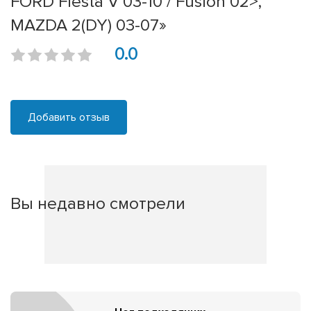
FORD Fiesta V 03-10 / Fusion 02>,
MAZDA 2(DY) 03-07»
0.0
Добавить отзыв
Вы недавно смотрели