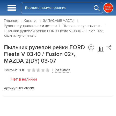
Главная
Каталог
ЗАПАСНЫЕ ЧАСТИ
Рулевое управление и детали
Пыльники рулевых тяг
Пыльник рулевой рейки FORD Fiesta V 03-10 / Fusion 02>,
MAZDA 2(DY) 03-07
Пыльник рулевой рейки FORD
Fiesta V 03-10 / Fusion 02>,
MAZDA 2(DY) 03-07
Рейтинг
0.0
0 отзывов
Нет в наличии
Артикул:
PS-3009