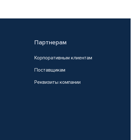
Партнерам
Корпоративным клиентам
Поставщикам
Реквизиты компании