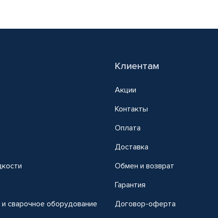
Клиентам
Акции
Контакты
Оплата
Доставка
дкости
Обмен и возврат
т
Гарантия
 и сварочное оборудование
Договор-оферта