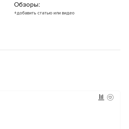
Обзоры:
+добавить статью или видео