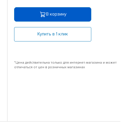
В корзину
Купить в 1 клик
*Цена действительна только для интернет-магазина и может
отличаться от цен в розничных магазинах