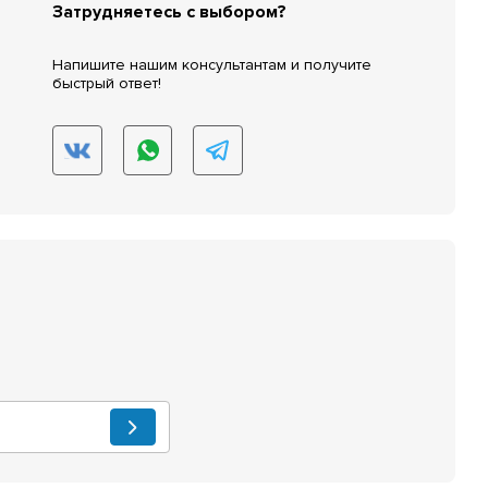
Затрудняетесь с выбором?
Напишите нашим консультантам и получите
быстрый ответ!