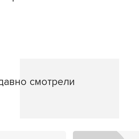
давно смотрели