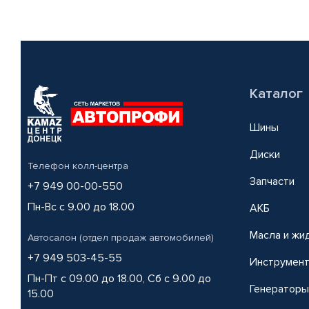
Каталог
Шины
Диски
Телефон колл-центра
Запчасти
+7 949 00-00-550
Пн-Вс с 9.00 до 18.00
АКБ
Масла и жи
Автосалон (отдел продаж автомобилей)
+7 949 503-45-55
Инструмен
Пн-Пт с 09.00 до 18.00, Сб с 9.00 до
Генераторы
15.00