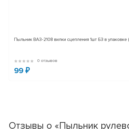
Пыльник ВАЗ-2108 вилки сцепления 1шт БЗ в упаковке (
0 отзывов
99 ₽
Отзывы о «Пыльник рулево