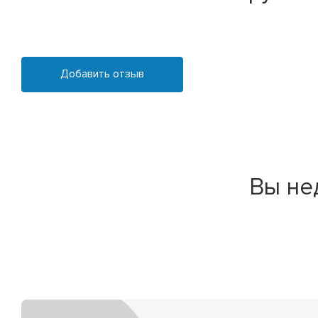
Добавить отзыв
Вы не