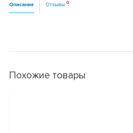
Описание
Отзывы
Похожие товары