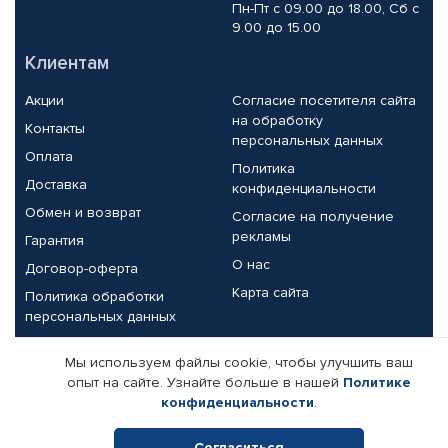
Пн-Пт с 09.00 до 18.00, Сб с
9.00 до 15.00
Клиентам
Акции
Согласие посетителя сайта
на обработку
Контакты
персональных данных
Оплата
Политика
Доставка
конфиденциальности
Обмен и возврат
Согласие на получение
рекламы
Гарантия
О нас
Договор-оферта
Карта сайта
Политика обработки
персональных данных
Партнерам
Мы используем файлы cookie, чтобы улучшить ваш
опыт на сайте. Узнайте больше в нашей
Политике
Корпоративным клиентам
Реквизиты компании
конфиденциальности
.
Поставщикам
Согласиться