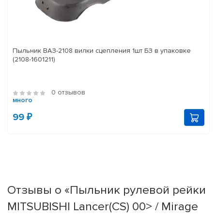
Пыльник ВАЗ-2108 вилки сцепления 1шт БЗ в упаковке
(2108-1601211)
0 отзывов
много
99 ₽
Отзывы о «Пыльник рулевой рейки
MITSUBISHI Lancer(CS) 00> / Mirage