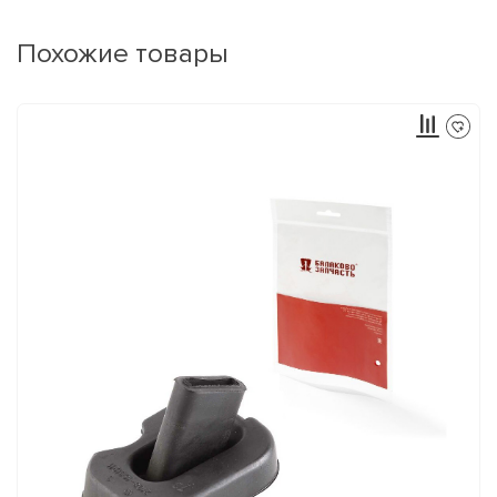
Похожие товары