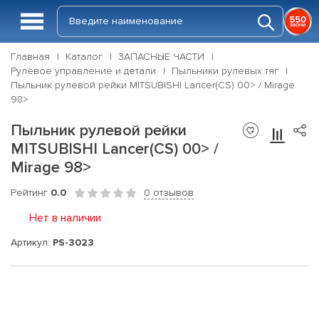
Главная
Каталог
ЗАПАСНЫЕ ЧАСТИ
Рулевое управление и детали
Пыльники рулевых тяг
Пыльник рулевой рейки MITSUBISHI Lancer(CS) 00> / Mirage
98>
Пыльник рулевой рейки
MITSUBISHI Lancer(CS) 00> /
Mirage 98>
Рейтинг
0.0
0 отзывов
Нет в наличии
Артикул:
PS-3023