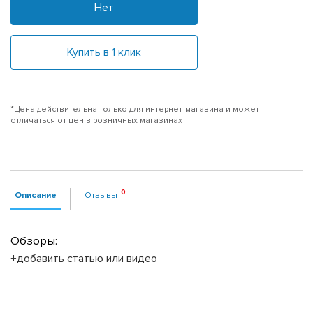
Нет
Купить в 1 клик
*Цена действительна только для интернет-магазина и может
отличаться от цен в розничных магазинах
Описание
Отзывы
Обзоры:
+добавить статью или видео