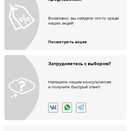
Возможно, вы найдёте что-то среди
наших акций!
Посмотреть акции
Затрудняетесь с выбором?
Напишите нашим консультантам
и получите быстрый ответ!