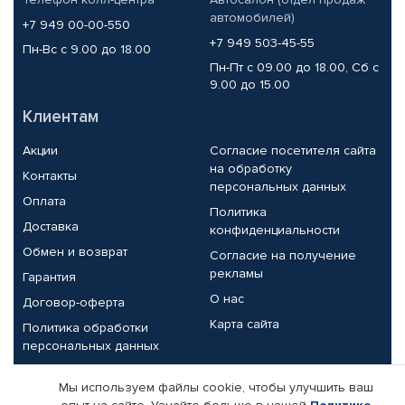
автомобилей)
+7 949 00-00-550
+7 949 503-45-55
Пн-Вс с 9.00 до 18.00
Пн-Пт с 09.00 до 18.00, Сб с
9.00 до 15.00
Клиентам
Акции
Согласие посетителя сайта
на обработку
Контакты
персональных данных
Оплата
Политика
Доставка
конфиденциальности
Обмен и возврат
Согласие на получение
рекламы
Гарантия
О нас
Договор-оферта
Карта сайта
Политика обработки
персональных данных
Партнерам
Мы используем файлы cookie, чтобы улучшить ваш