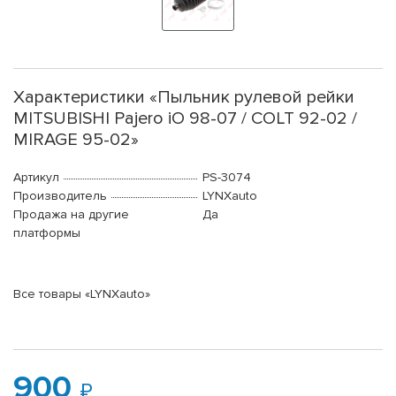
Характеристики «Пыльник рулевой рейки
MITSUBISHI Pajero iO 98-07 / COLT 92-02 /
MIRAGE 95-02»
Артикул
PS-3074
Производитель
LYNXauto
Продажа на другие
Да
платформы
Все товары «LYNXauto»
900