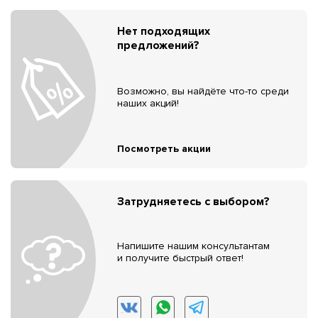
Нет подходящих
предложений?
Возможно, вы найдёте что-то среди
наших акций!
Посмотреть акции
Затрудняетесь с выбором?
Напишите нашим консультантам
и получите быстрый ответ!