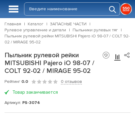
Главная
Каталог
ЗАПАСНЫЕ ЧАСТИ
Рулевое управление и детали
Пыльники рулевых тяг
Пыльник рулевой рейки MITSUBISHI Pajero iO 98-07 / COLT 92-
02 / MIRAGE 95-02
Пыльник рулевой рейки
MITSUBISHI Pajero iO 98-07 /
COLT 92-02 / MIRAGE 95-02
Рейтинг
0.0
0 отзывов
Товар заканчивается
Артикул:
PS-3074