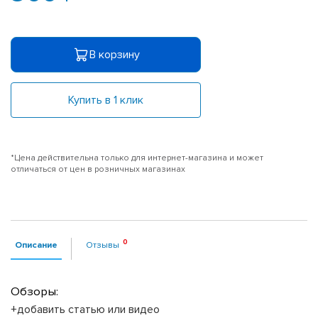
В корзину
Купить в 1 клик
*Цена действительна только для интернет-магазина и может
отличаться от цен в розничных магазинах
Описание
Отзывы
Обзоры:
+добавить статью или видео