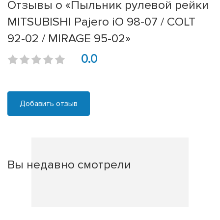
Отзывы о «Пыльник рулевой рейки
MITSUBISHI Pajero iO 98-07 / COLT
92-02 / MIRAGE 95-02»
0.0
Добавить отзыв
Вы недавно смотрели