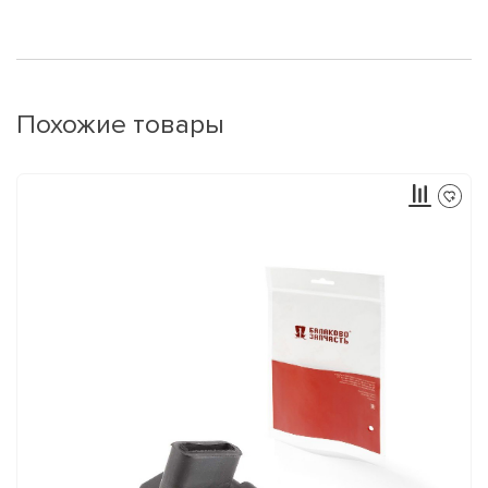
Похожие товары