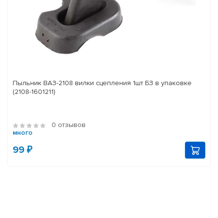
Пыльник ВАЗ-2108 вилки сцепления 1шт БЗ в упаковке
(2108-1601211)
0 отзывов
много
99 ₽