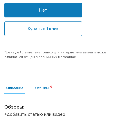
Нет
Купить в 1 клик
*Цена действительна только для интернет-магазина и может
отличаться от цен в розничных магазинах
Описание
Отзывы
Обзоры:
+добавить статью или видео