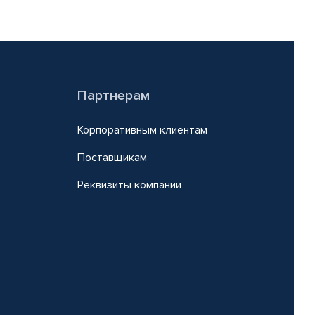
Партнерам
Корпоративным клиентам
Поставщикам
Реквизиты компании