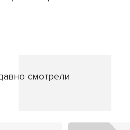
давно смотрели