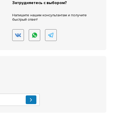
Затрудняетесь с выбором?
Напишите нашим консультантам и получите
быстрый ответ!