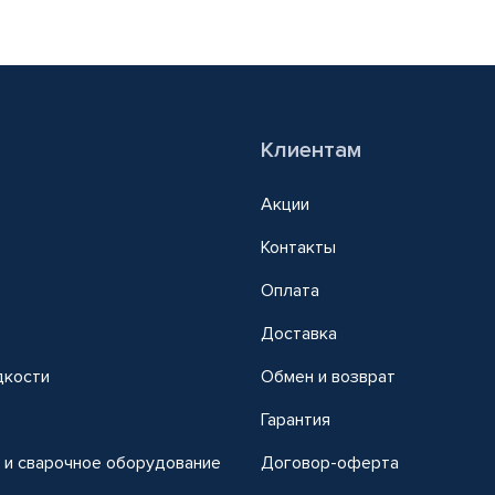
Клиентам
Акции
Контакты
Оплата
Доставка
дкости
Обмен и возврат
т
Гарантия
 и сварочное оборудование
Договор-оферта