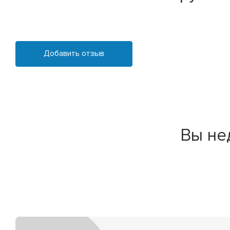
Добавить отзыв
Вы не