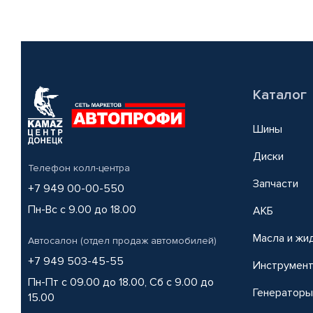
Каталог
Шины
Диски
Телефон колл-центра
Запчасти
+7 949 00-00-550
Пн-Вс с 9.00 до 18.00
АКБ
Масла и жи
Автосалон (отдел продаж автомобилей)
+7 949 503-45-55
Инструмен
Пн-Пт с 09.00 до 18.00, Сб с 9.00 до
Генераторы
15.00