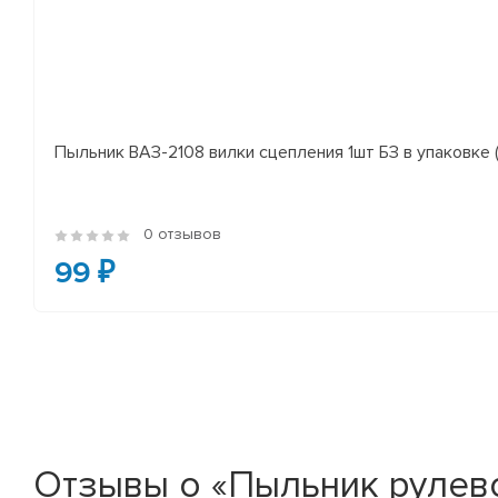
Пыльник ВАЗ-2108 вилки сцепления 1шт БЗ в упаковке (
0 отзывов
99 ₽
Отзывы о «Пыльник рулевой 