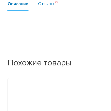
Описание
Отзывы
Похожие товары