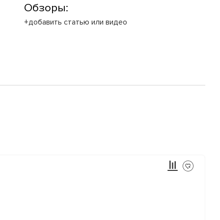
Обзоры:
+добавить статью или видео