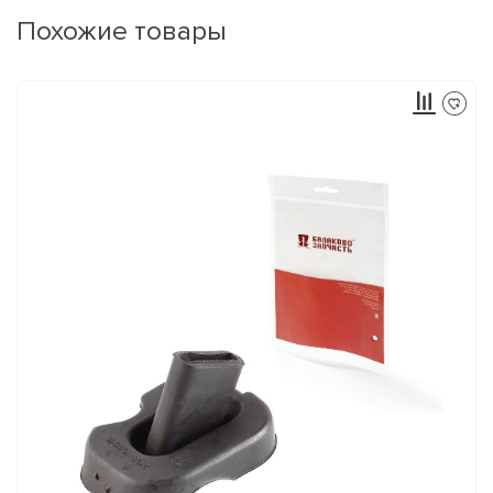
Похожие товары