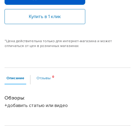
Купить в 1 клик
*Цена действительна только для интернет-магазина и может
отличаться от цен в розничных магазинах
Описание
Отзывы
Обзоры:
+добавить статью или видео