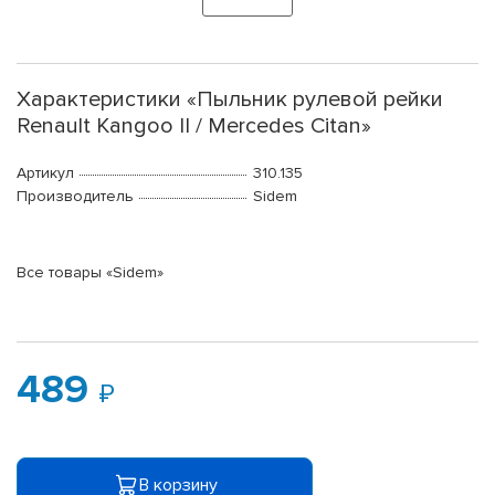
Характеристики «Пыльник рулевой рейки
Renault Kangoo II / Mercedes Citan»
Артикул
310.135
Производитель
Sidem
Все товары «Sidem»
489
В корзину