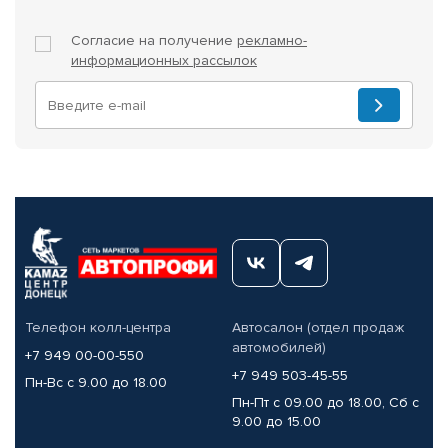
Согласие на получение
рекламно-
информационных рассылок
Телефон колл-центра
Автосалон (отдел продаж
автомобилей)
+7 949 00-00-550
+7 949 503-45-55
Пн-Вс с 9.00 до 18.00
Пн-Пт с 09.00 до 18.00, Сб с
9.00 до 15.00