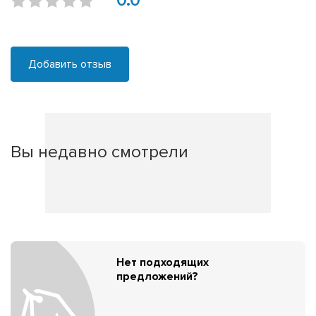
0.0
Добавить отзыв
Вы недавно смотрели
Нет подходящих
предложений?