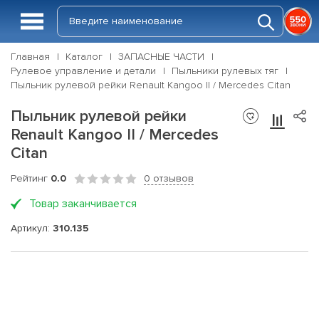
Главная
Каталог
ЗАПАСНЫЕ ЧАСТИ
Рулевое управление и детали
Пыльники рулевых тяг
Пыльник рулевой рейки Renault Kangoo II / Mercedes Citan
Пыльник рулевой рейки
Renault Kangoo II / Mercedes
Citan
Рейтинг
0.0
0 отзывов
Товар заканчивается
Артикул:
310.135