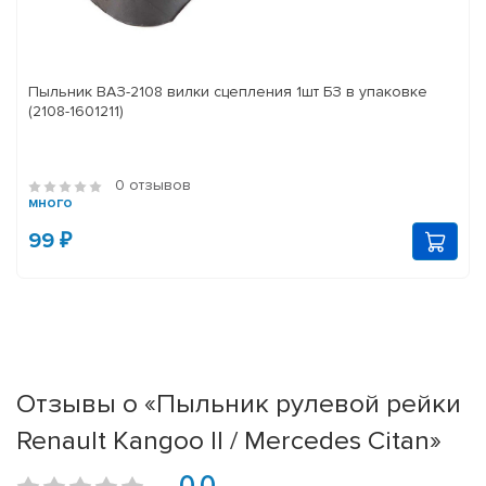
Пыльник ВАЗ-2108 вилки сцепления 1шт БЗ в упаковке
(2108-1601211)
0 отзывов
много
99 ₽
Отзывы о «Пыльник рулевой рейки
Renault Kangoo II / Mercedes Citan»