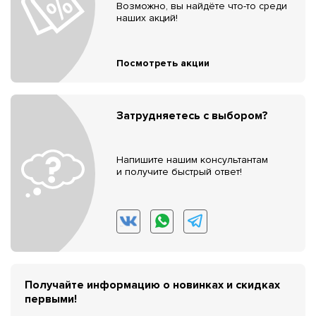
Возможно, вы найдёте что-то среди
наших акций!
Посмотреть акции
Затрудняетесь с выбором?
Напишите нашим консультантам
и получите быстрый ответ!
Получайте информацию о новинках и скидках
первыми!