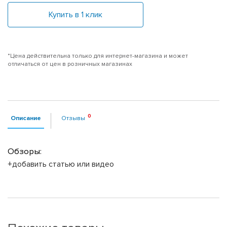
Купить в 1 клик
*Цена действительна только для интернет-магазина и может
отличаться от цен в розничных магазинах
Описание
Отзывы
Обзоры:
+добавить статью или видео