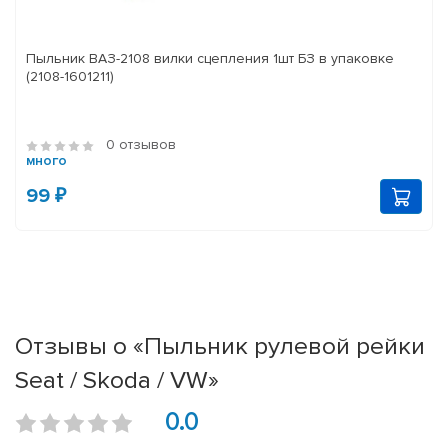
Пыльник ВАЗ-2108 вилки сцепления 1шт БЗ в упаковке
(2108-1601211)
0 отзывов
много
99 ₽
Отзывы о «Пыльник рулевой рейки
Seat / Skoda / VW»
0.0