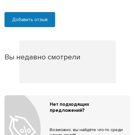
Добавить отзыв
Вы недавно смотрели
Нет подходящих
предложений?
Возможно, вы найдёте что-то среди
наших акций!