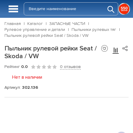
Главная
Каталог
ЗАПАСНЫЕ ЧАСТИ
Рулевое управление и детали
Пыльники рулевых тяг
Пыльник рулевой рейки Seat / Skoda / VW
Пыльник рулевой рейки Seat /
Skoda / VW
Рейтинг
0.0
0 отзывов
Нет в наличии
Артикул:
302.136