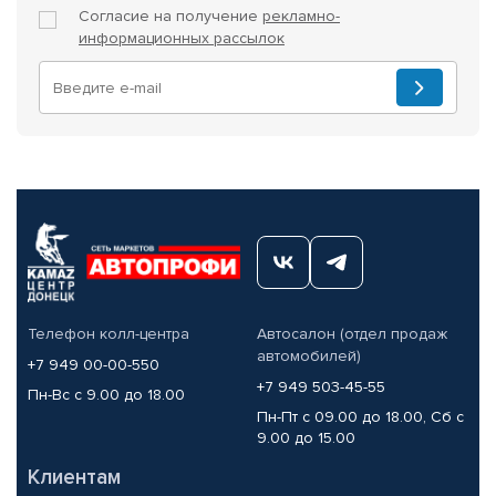
Согласие на получение
рекламно-
информационных рассылок
Телефон колл-центра
Автосалон (отдел продаж
автомобилей)
+7 949 00-00-550
+7 949 503-45-55
Пн-Вс с 9.00 до 18.00
Пн-Пт с 09.00 до 18.00, Сб с
9.00 до 15.00
Клиентам