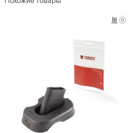
Похожие товары