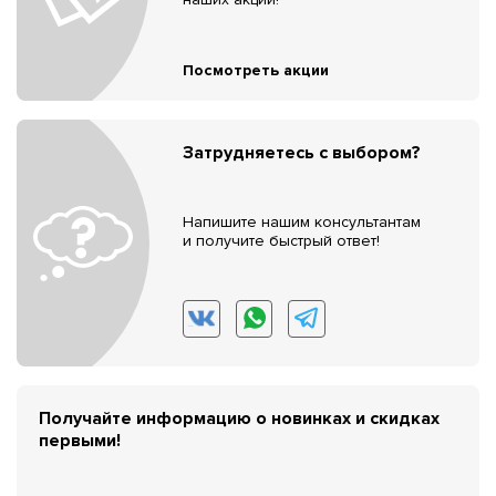
Посмотреть акции
Затрудняетесь с выбором?
Напишите нашим консультантам
и получите быстрый ответ!
Получайте информацию о новинках и скидках
первыми!