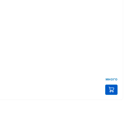
много