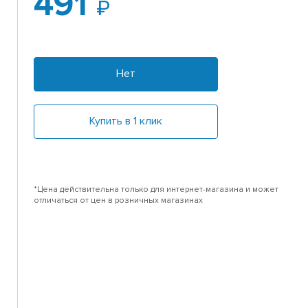
491
Нет
Купить в 1 клик
*Цена действительна только для интернет-магазина и может
отличаться от цен в розничных магазинах