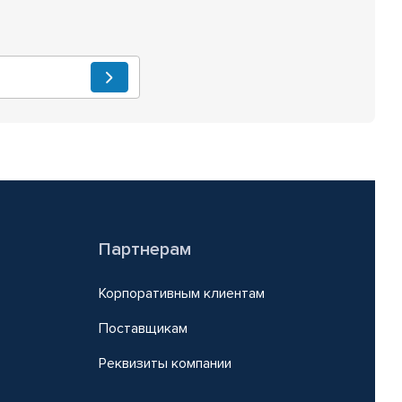
Партнерам
Корпоративным клиентам
Поставщикам
Реквизиты компании