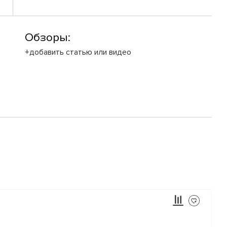
Обзоры:
+добавить статью или видео