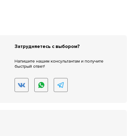
Затрудняетесь с выбором?
Напишите нашим консультантам и получите
быстрый ответ!