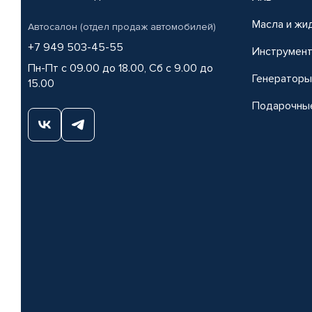
Масла и жи
Автосалон (отдел продаж автомобилей)
+7 949 503-45-55
Инструмен
Пн-Пт с 09.00 до 18.00, Сб с 9.00 до
Генераторы
15.00
Подарочны