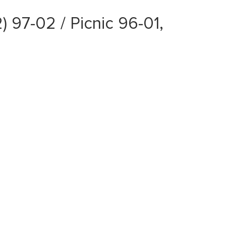
7-02 / Picnic 96-01,