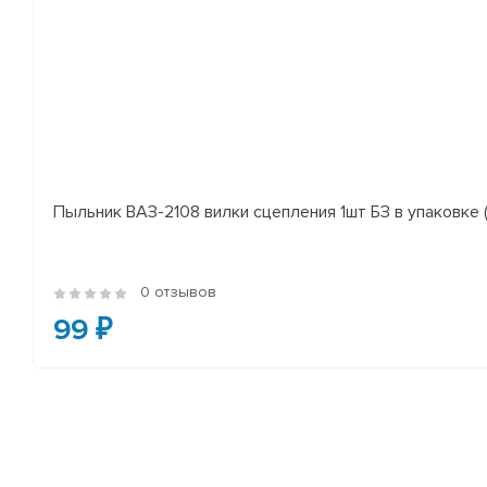
Пыльник ВАЗ-2108 вилки сцепления 1шт БЗ в упаковке (
0 отзывов
99 ₽