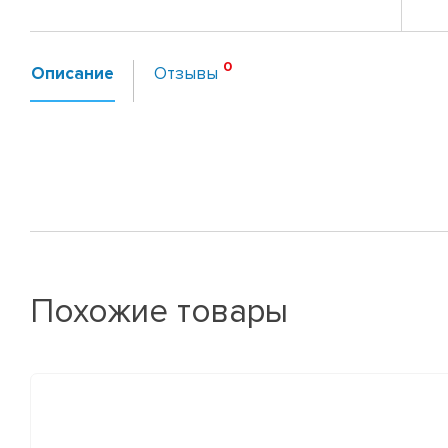
Описание
Отзывы
Похожие товары