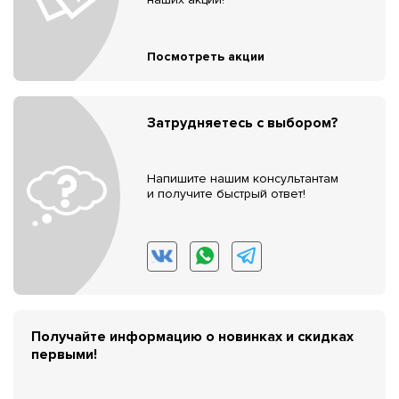
Посмотреть акции
Затрудняетесь с выбором?
Напишите нашим консультантам
и получите быстрый ответ!
Получайте информацию о новинках и скидках
первыми!