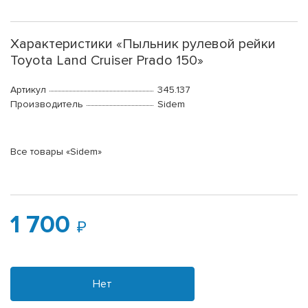
Характеристики «Пыльник рулевой рейки
Toyota Land Cruiser Prado 150»
Артикул
345.137
Производитель
Sidem
Все товары «Sidem»
1 700
Нет