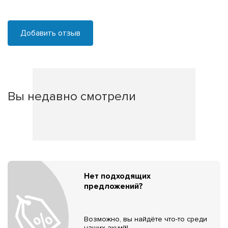
Добавить отзыв
Вы недавно смотрели
Нет подходящих
предложений?
Возможно, вы найдёте что-то среди
наших акций!