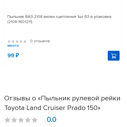
Пыльник ВАЗ-2108 вилки сцепления 1шт БЗ в упаковке
(2108-1601211)
0 отзывов
много
99 ₽
Отзывы о «Пыльник рулевой рейки
Toyota Land Cruiser Prado 150»
0.0