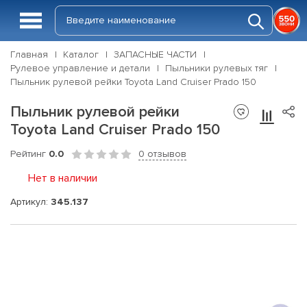
Главная
Каталог
ЗАПАСНЫЕ ЧАСТИ
Рулевое управление и детали
Пыльники рулевых тяг
Пыльник рулевой рейки Toyota Land Cruiser Prado 150
Пыльник рулевой рейки
Toyota Land Cruiser Prado 150
Рейтинг
0.0
0 отзывов
Нет в наличии
Артикул:
345.137