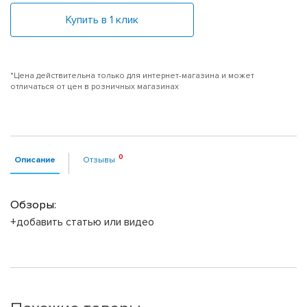
Купить в 1 клик
*Цена действительна только для интернет-магазина и может
отличаться от цен в розничных магазинах
Описание
Отзывы
Обзоры:
+добавить статью или видео