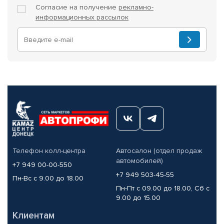
Согласие на получение
рекламно-
информационных рассылок
Телефон колл-центра
Автосалон (отдел продаж
автомобилей)
+7 949 00-00-550
+7 949 503-45-55
Пн-Вс с 9.00 до 18.00
Пн-Пт с 09.00 до 18.00, Сб с
9.00 до 15.00
Клиентам