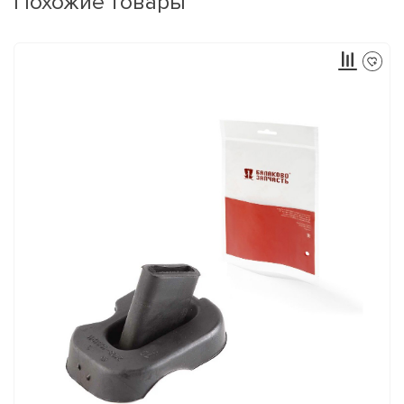
Похожие товары