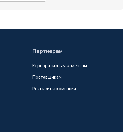
Партнерам
Корпоративным клиентам
Поставщикам
Реквизиты компании