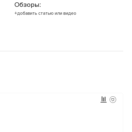
Обзоры:
+добавить статью или видео