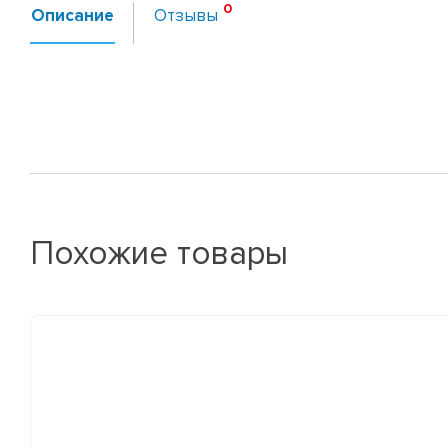
Описание
Отзывы
Похожие товары