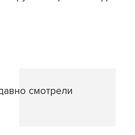
давно смотрели