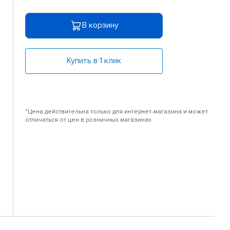
В корзину
Купить в 1 клик
*Цена действительна только для интернет-магазина и может
отличаться от цен в розничных магазинах