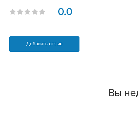
0.0
Добавить отзыв
Вы не