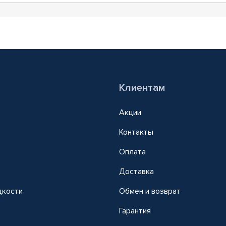
Клиентам
Акции
Контакты
Оплата
Доставка
дкости
Обмен и возврат
т
Гарантия