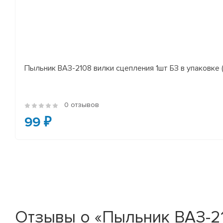
Пыльник ВАЗ-2108 вилки сцепления 1шт БЗ в упаковке (
0 отзывов
99 ₽
Отзывы о «Пыльник ВАЗ-21