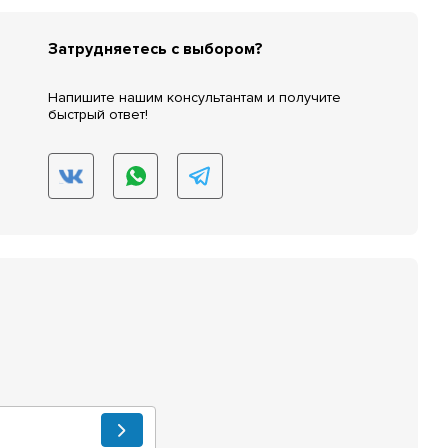
Затрудняетесь с выбором?
Напишите нашим консультантам и получите
быстрый ответ!