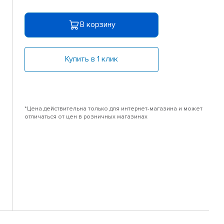
В корзину
Купить в 1 клик
*Цена действительна только для интернет-магазина и может
отличаться от цен в розничных магазинах