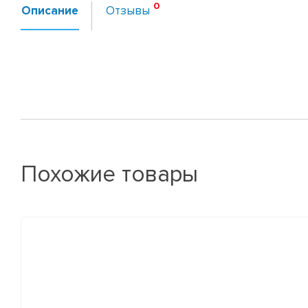
Описание
Отзывы
Похожие товары