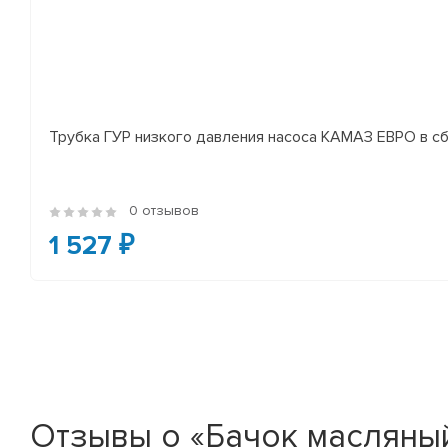
Трубка ГУР низкого давления насоса КАМАЗ ЕВРО в сб
0 отзывов
1 527 ₽
Отзывы о «Бачок масляны