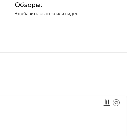
Обзоры:
+добавить статью или видео