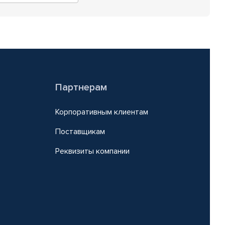
Партнерам
Корпоративным клиентам
Поставщикам
Реквизиты компании