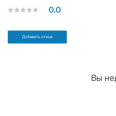
0.0
Добавить отзыв
Вы не