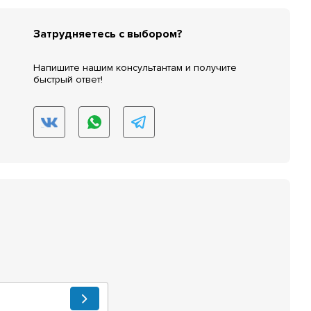
Затрудняетесь с выбором?
Напишите нашим консультантам и получите
быстрый ответ!