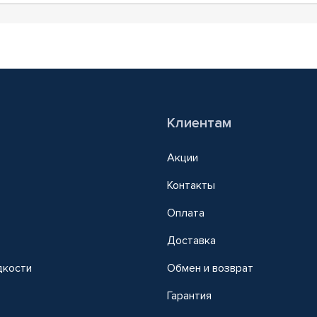
Клиентам
Акции
Контакты
Оплата
Доставка
дкости
Обмен и возврат
т
Гарантия