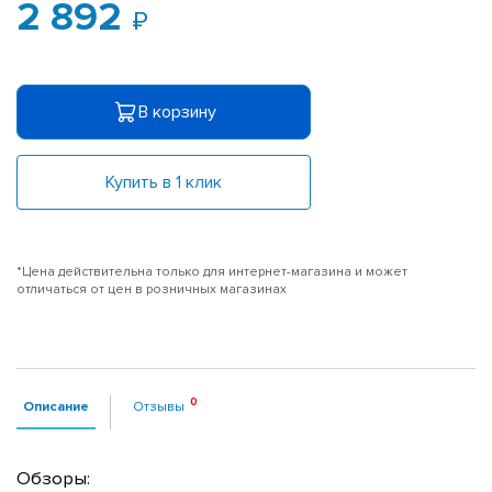
2 892
В корзину
Купить в 1 клик
*Цена действительна только для интернет-магазина и может
отличаться от цен в розничных магазинах
Описание
Отзывы
Обзоры: