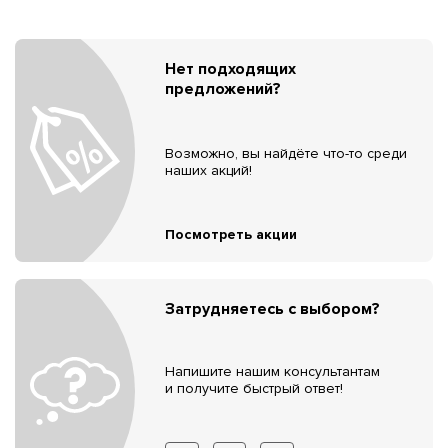
Нет подходящих
предложений?
Возможно, вы найдёте что-то среди
наших акций!
Посмотреть акции
Затрудняетесь с выбором?
Напишите нашим консультантам
и получите быстрый ответ!