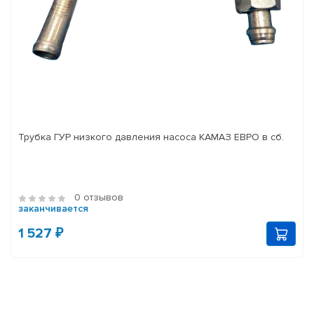
Трубка ГУР низкого давления насоса КАМАЗ ЕВРО в сб.
0 отзывов
заканчивается
1 527 ₽