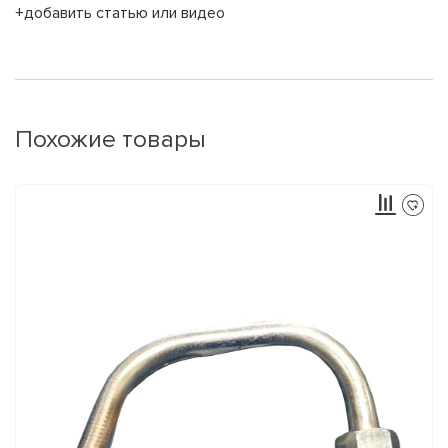
+добавить статью или видео
Похожие товары