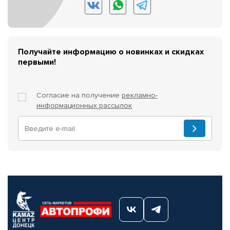
Получайте информацию о новинках и скидках
первыми!
Согласие на получение
рекламно-
информационных рассылок