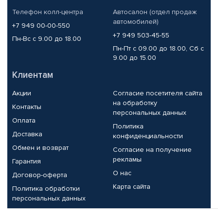
Телефон колл-центра
Автосалон (отдел продаж
автомобилей)
+7 949 00-00-550
+7 949 503-45-55
Пн-Вс с 9.00 до 18.00
Пн-Пт с 09.00 до 18.00, Сб с
9.00 до 15.00
Клиентам
Акции
Согласие посетителя сайта
на обработку
Контакты
персональных данных
Оплата
Политика
Доставка
конфиденциальности
Обмен и возврат
Согласие на получение
рекламы
Гарантия
О нас
Договор-оферта
Карта сайта
Политика обработки
персональных данных