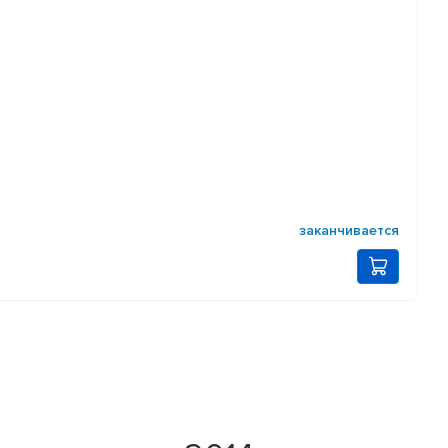
заканчивается