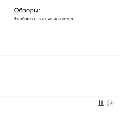
Обзоры:
+добавить статью или видео