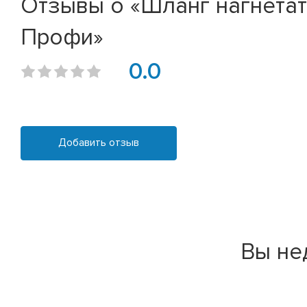
Отзывы о «Шланг нагнетате
Профи»
0.0
Добавить отзыв
Вы не