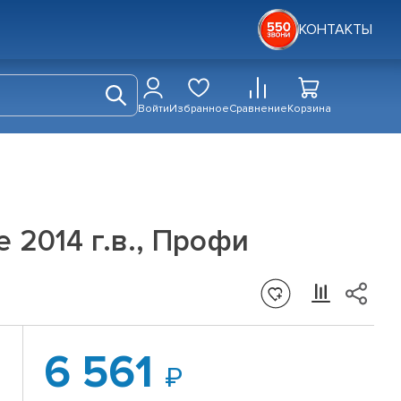
КОНТАКТЫ
Войти
Избранное
Сравнение
Корзина
 2014 г.в., Профи
6 561