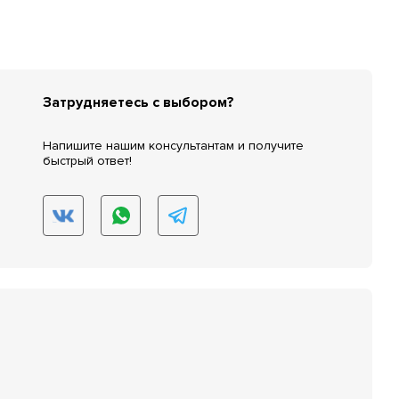
Затрудняетесь с выбором?
Напишите нашим консультантам и получите
быстрый ответ!