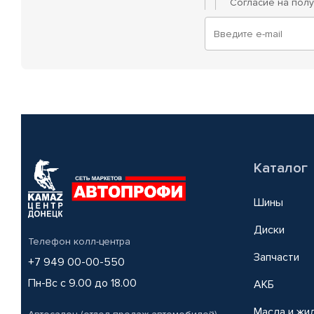
Согласие на пол
Каталог
Шины
Диски
Телефон колл-центра
Запчасти
+7 949 00-00-550
Пн-Вс с 9.00 до 18.00
АКБ
Масла и жи