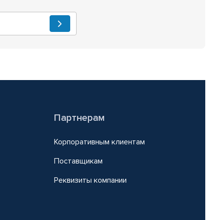
Партнерам
Корпоративным клиентам
Поставщикам
Реквизиты компании