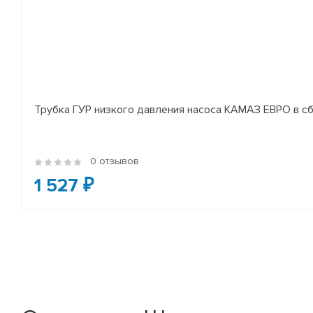
Трубка ГУР низкого давления насоса КАМАЗ ЕВРО в сб
0 отзывов
1 527 ₽