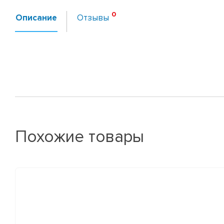
Описание
Отзывы
Похожие товары