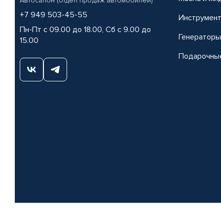
Автосалон (отдел продаж автомобилей)
+7 949 503-45-55
Инструмен
Пн-Пт с 09.00 до 18.00, Сб с 9.00 до
Генераторы
15.00
Подарочны