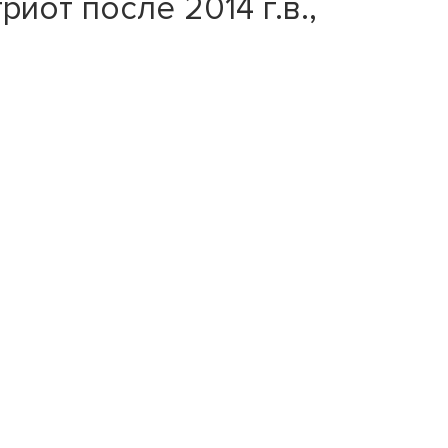
иот после 2014 г.в.,