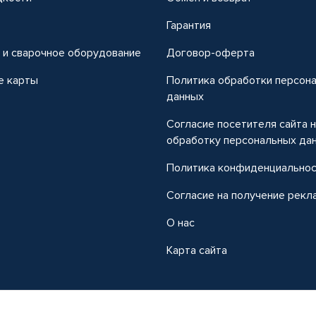
т
Гарантия
 и сварочное оборудование
Договор-оферта
е карты
Политика обработки персон
данных
Согласие посетителя сайта 
обработку персональных да
Политика конфиденциально
Согласие на получение рекл
О нас
Карта сайта