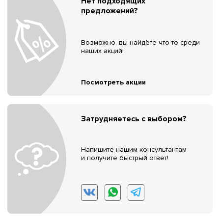
Нет подходящих
предложений?
Возможно, вы найдёте что-то среди
наших акций!
Посмотреть акции
Затрудняетесь с выбором?
Напишите нашим консультантам
и получите быстрый ответ!