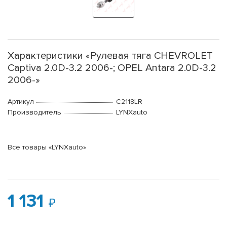
Характеристики «Рулевая тяга CHEVROLET
Captiva 2.0D-3.2 2006-; OPEL Antara 2.0D-3.2
2006-»
Артикул
C2118LR
Производитель
LYNXauto
Все товары «LYNXauto»
1 131