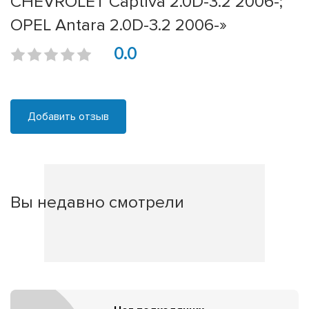
CHEVROLET Captiva 2.0D-3.2 2006-;
OPEL Antara 2.0D-3.2 2006-»
0.0
Добавить отзыв
Вы недавно смотрели