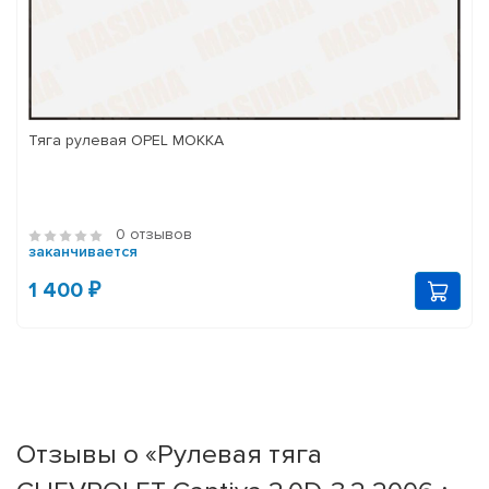
Тяга рулевая OPEL MOKKA
0 отзывов
заканчивается
1 400 ₽
Отзывы о «Рулевая тяга