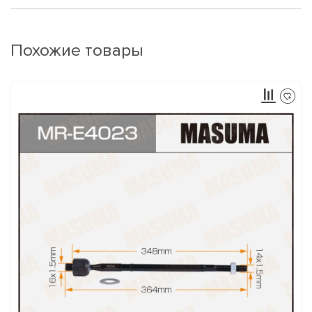
Похожие товары