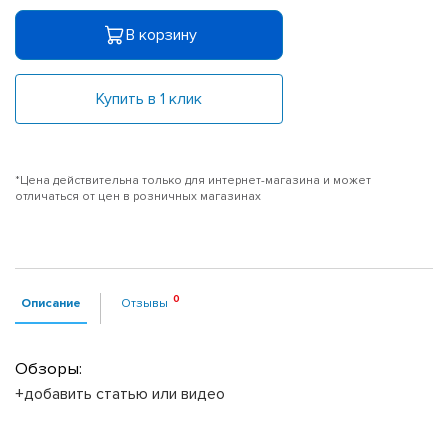
В корзину
Купить в 1 клик
*Цена действительна только для интернет-магазина и может
отличаться от цен в розничных магазинах
Описание
Отзывы
Обзоры:
+добавить статью или видео