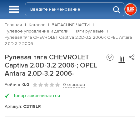
Главная
Каталог
ЗАПАСНЫЕ ЧАСТИ
Рулевое управление и детали
Тяги рулевые
Рулевая тяга CHEVROLET Captiva 2.0D-3.2 2006-; OPEL Antara
2.0D-3.2 2006-
Рулевая тяга CHEVROLET
Captiva 2.0D-3.2 2006-; OPEL
Antara 2.0D-3.2 2006-
Рейтинг
0.0
0 отзывов
Товар заканчивается
Артикул:
C2118LR