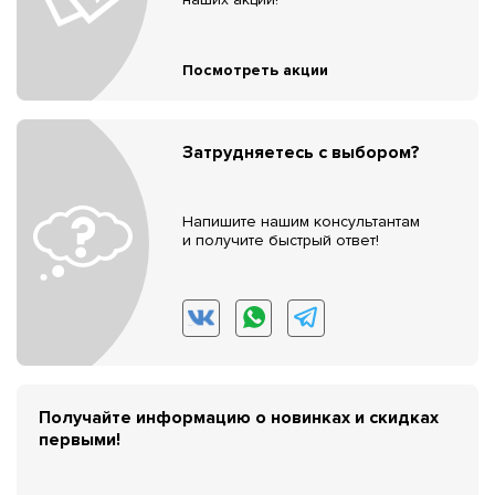
Посмотреть акции
Затрудняетесь с выбором?
Напишите нашим консультантам
и получите быстрый ответ!
Получайте информацию о новинках и скидках
первыми!