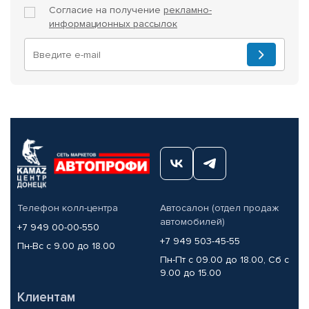
Согласие на получение
рекламно-
информационных рассылок
Телефон колл-центра
Автосалон (отдел продаж
автомобилей)
+7 949 00-00-550
+7 949 503-45-55
Пн-Вс с 9.00 до 18.00
Пн-Пт с 09.00 до 18.00, Сб с
9.00 до 15.00
Клиентам