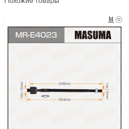
Похожие товары