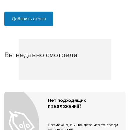
Добавить отзыв
Вы недавно смотрели
Нет подходящих
предложений?
Возможно, вы найдёте что-то среди
наших акций!