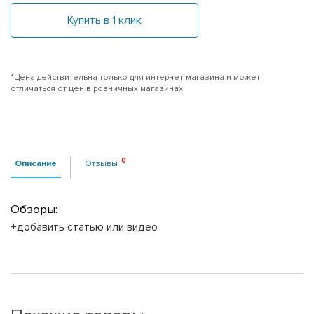
Купить в 1 клик
*Цена действительна только для интернет-магазина и может
отличаться от цен в розничных магазинах
Описание
Отзывы
Обзоры:
+добавить статью или видео