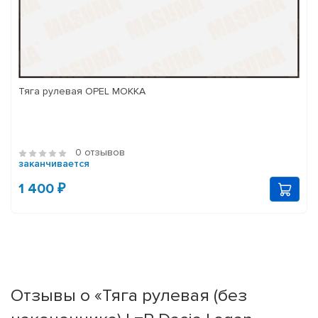
Тяга рулевая OPEL MOKKA
0 отзывов
заканчивается
1 400 ₽
Отзывы о «Тяга рулевая (без