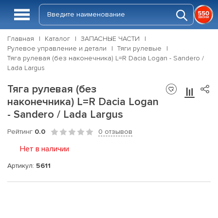
Главная
Каталог
ЗАПАСНЫЕ ЧАСТИ
Рулевое управление и детали
Тяги рулевые
Тяга рулевая (без наконечника) L=R Dacia Logan - Sandero /
Lada Largus
Тяга рулевая (без
наконечника) L=R Dacia Logan
- Sandero / Lada Largus
Рейтинг
0.0
0 отзывов
Нет в наличии
Артикул:
5611