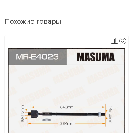
Похожие товары