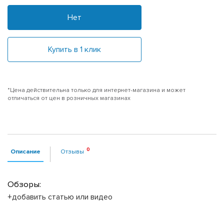
Нет
Купить в 1 клик
*Цена действительна только для интернет-магазина и может
отличаться от цен в розничных магазинах
Описание
Отзывы
Обзоры:
+добавить статью или видео