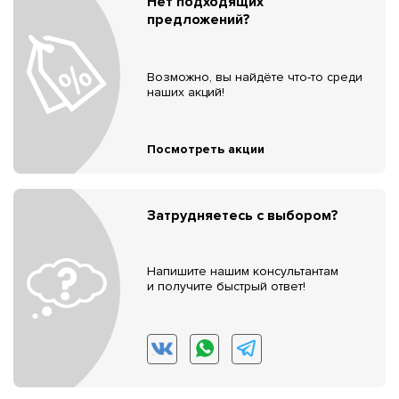
Нет подходящих
предложений?
Возможно, вы найдёте что-то среди
наших акций!
Посмотреть акции
Затрудняетесь с выбором?
Напишите нашим консультантам
и получите быстрый ответ!