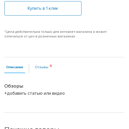
Купить в 1 клик
*Цена действительна только для интернет-магазина и может
отличаться от цен в розничных магазинах
Описание
Отзывы
Обзоры:
+добавить статью или видео