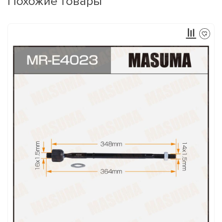
Похожие товары