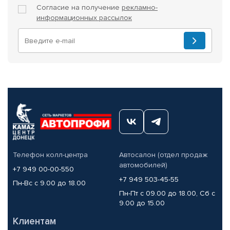
Согласие на получение
рекламно-
информационных рассылок
Телефон колл-центра
Автосалон (отдел продаж
автомобилей)
+7 949 00-00-550
+7 949 503-45-55
Пн-Вс с 9.00 до 18.00
Пн-Пт с 09.00 до 18.00, Сб с
9.00 до 15.00
Клиентам