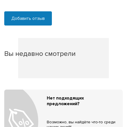
Добавить отзыв
Вы недавно смотрели
Нет подходящих
предложений?
Возможно, вы найдёте что-то среди
наших акций!