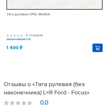
Тяга рулевая OPEL MOKKA
0 отзывов
заканчивается
1 400 ₽
Отзывы о «Тяга рулевая (без
наконечника) L=R Ford - Focus»
0.0