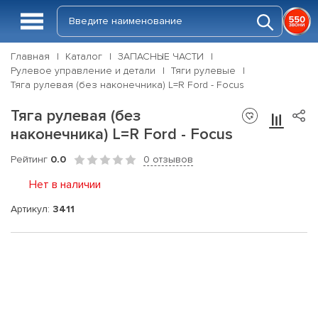
Главная
Каталог
ЗАПАСНЫЕ ЧАСТИ
Рулевое управление и детали
Тяги рулевые
Тяга рулевая (без наконечника) L=R Ford - Focus
Тяга рулевая (без
наконечника) L=R Ford - Focus
Рейтинг
0.0
0 отзывов
Нет в наличии
Артикул:
3411