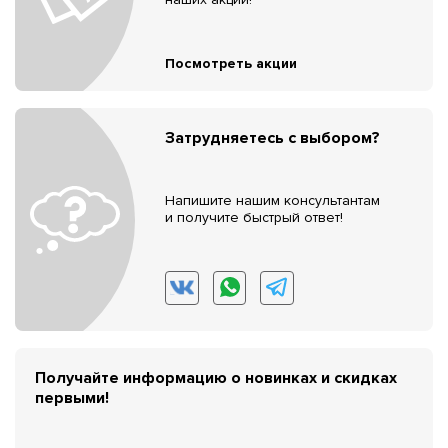
Посмотреть акции
Затрудняетесь с выбором?
Напишите нашим консультантам
и получите быстрый ответ!
Получайте информацию о новинках и скидках
первыми!