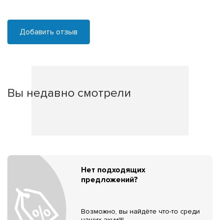
Добавить отзыв
Вы недавно смотрели
Нет подходящих
предложений?
Возможно, вы найдёте что-то среди
наших акций!