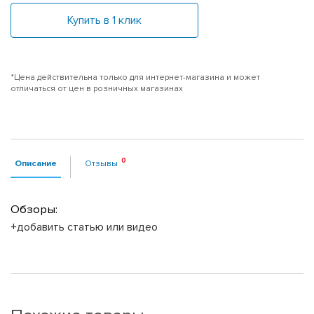
Купить в 1 клик
*Цена действительна только для интернет-магазина и может
отличаться от цен в розничных магазинах
Описание
Отзывы
Обзоры:
+добавить статью или видео