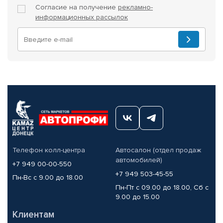
Согласие на получение
рекламно-
информационных рассылок
Телефон колл-центра
Автосалон (отдел продаж
автомобилей)
+7 949 00-00-550
+7 949 503-45-55
Пн-Вс с 9.00 до 18.00
Пн-Пт с 09.00 до 18.00, Сб с
9.00 до 15.00
Клиентам