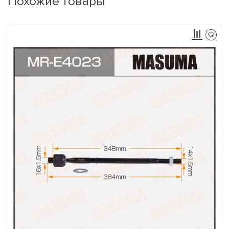
Похожие товары