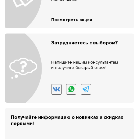
Посмотреть акции
Затрудняетесь с выбором?
Напишите нашим консультантам
и получите быстрый ответ!
Получайте информацию о новинках и скидках
первыми!