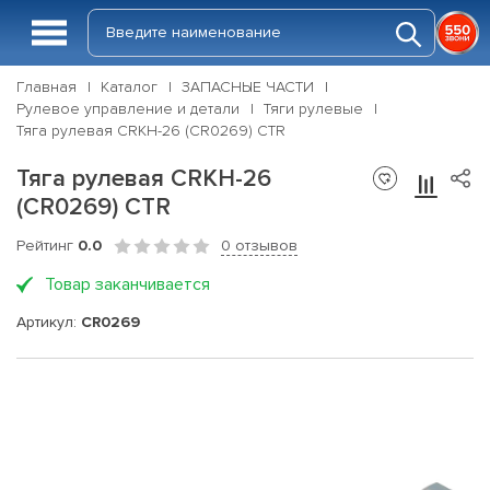
Главная
Каталог
ЗАПАСНЫЕ ЧАСТИ
Рулевое управление и детали
Тяги рулевые
Тяга рулевая CRKH-26 (CR0269) CTR
Тяга рулевая CRKH-26
(CR0269) CTR
Рейтинг
0.0
0 отзывов
Товар заканчивается
Артикул:
CR0269