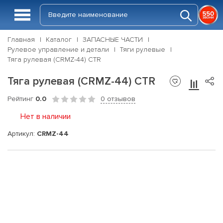
Главная
Каталог
ЗАПАСНЫЕ ЧАСТИ
Рулевое управление и детали
Тяги рулевые
Тяга рулевая (CRMZ-44) CTR
Тяга рулевая (CRMZ-44) CTR
Рейтинг
0.0
0 отзывов
Нет в наличии
Артикул:
CRMZ-44