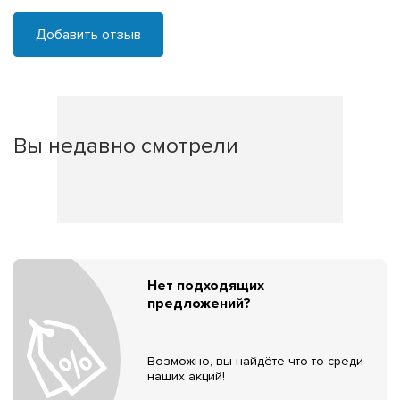
Добавить отзыв
Вы недавно смотрели
Нет подходящих
предложений?
Возможно, вы найдёте что-то среди
наших акций!