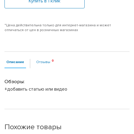
Купить в 1 клик
*Цена действительна только для интернет-магазина и может
отличаться от цен в розничных магазинах
Описание
Отзывы
Обзоры:
+добавить статью или видео
Похожие товары