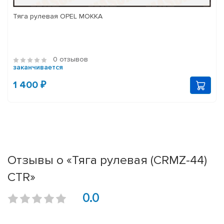
Тяга рулевая OPEL MOKKA
0 отзывов
заканчивается
1 400 ₽
Отзывы о «Тяга рулевая (CRMZ-44)
CTR»
0.0