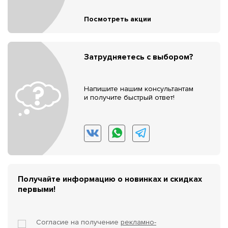
Посмотреть акции
Затрудняетесь с выбором?
Напишите нашим консультантам
и получите быстрый ответ!
Получайте информацию о новинках и скидках
первыми!
Согласие на получение
рекламно-