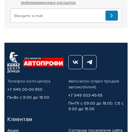
информационных рассылок
Телефон колл-центра
Автосалон (отдел продаж
автомобилей)
+7 949 00-00-550
+7 949 503-45-55
Пн-Вс с 9.00 до 18.00
Пн-Пт с 09.00 до 18.00, Сб с
9.00 до 15.00
Клиентам
Акции
Согласие посетителя сайта