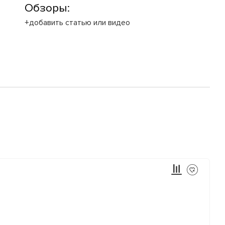
Обзоры:
+добавить статью или видео