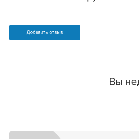
Добавить отзыв
Вы не