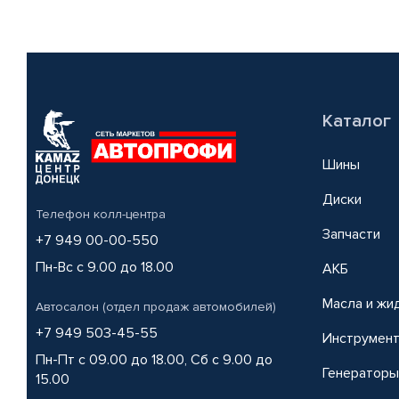
Каталог
Шины
Диски
Телефон колл-центра
Запчасти
+7 949 00-00-550
Пн-Вс с 9.00 до 18.00
АКБ
Масла и жи
Автосалон (отдел продаж автомобилей)
+7 949 503-45-55
Инструмен
Пн-Пт с 09.00 до 18.00, Сб с 9.00 до
Генераторы
15.00