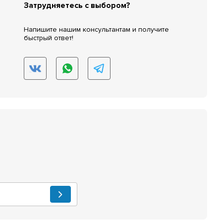
Затрудняетесь с выбором?
Напишите нашим консультантам и получите
быстрый ответ!