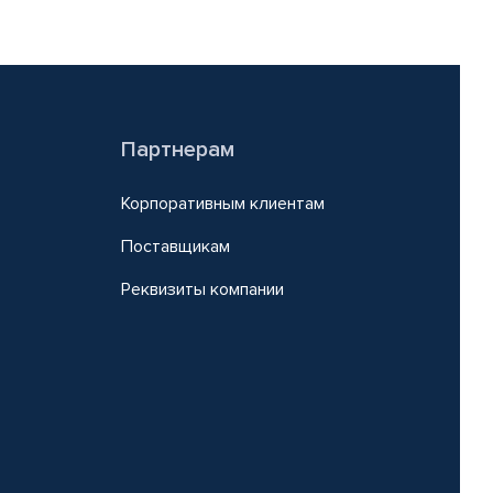
Партнерам
Корпоративным клиентам
Поставщикам
Реквизиты компании