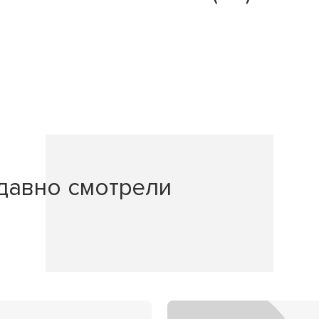
давно смотрели