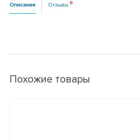
Описание
Отзывы
Похожие товары