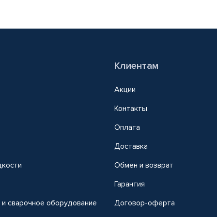
Клиентам
Акции
Контакты
Оплата
Доставка
дкости
Обмен и возврат
т
Гарантия
 и сварочное оборудование
Договор-оферта