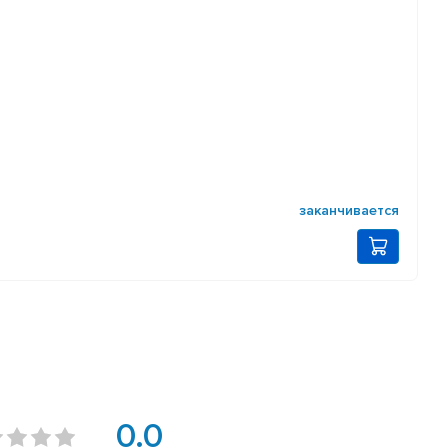
заканчивается
0.0