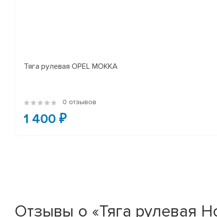
Тяга рулевая OPEL MOKKA
0 отзывов
1 400 ₽
Отзывы о «Тяга рулевая Hon