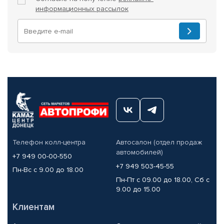
информационных рассылок
Телефон колл-центра
Автосалон (отдел продаж
автомобилей)
+7 949 00-00-550
+7 949 503-45-55
Пн-Вс с 9.00 до 18.00
Пн-Пт с 09.00 до 18.00, Сб с
9.00 до 15.00
Клиентам