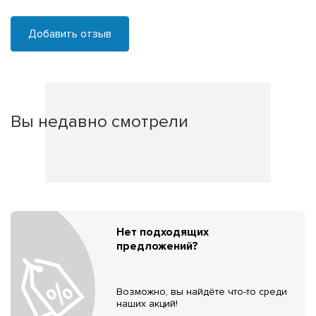
Добавить отзыв
Вы недавно смотрели
Нет подходящих
предложений?
Возможно, вы найдёте что-то среди
наших акций!