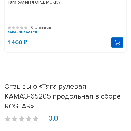
Тяга рулевая OPEL MOKKA
0 отзывов
заканчивается
1 400 ₽
Отзывы о «Тяга рулевая
КАМАЗ-65205 продольная в сборе
ROSTAR»
0.0