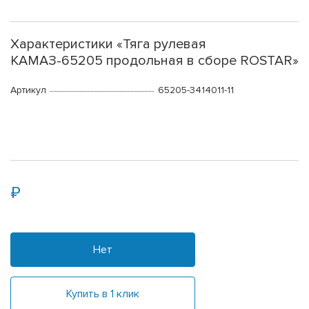
Характеристики «Тяга рулевая
КАМАЗ-65205 продольная в сборе ROSTAR»
Артикул
65205-3414011-11
Нет
Купить в 1 клик