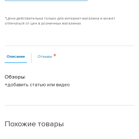
*Цена действительна только для интернет-магазина и может
отличаться от цен в розничных магазинах
Описание
Отзывы
Обзоры:
+добавить статью или видео
Похожие товары