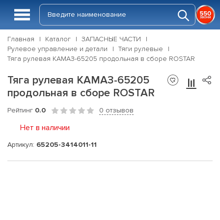
Главная
Каталог
ЗАПАСНЫЕ ЧАСТИ
Рулевое управление и детали
Тяги рулевые
Тяга рулевая КАМАЗ-65205 продольная в сборе ROSTAR
Тяга рулевая КАМАЗ-65205
продольная в сборе ROSTAR
Рейтинг
0.0
0 отзывов
Нет в наличии
Артикул:
65205-3414011-11