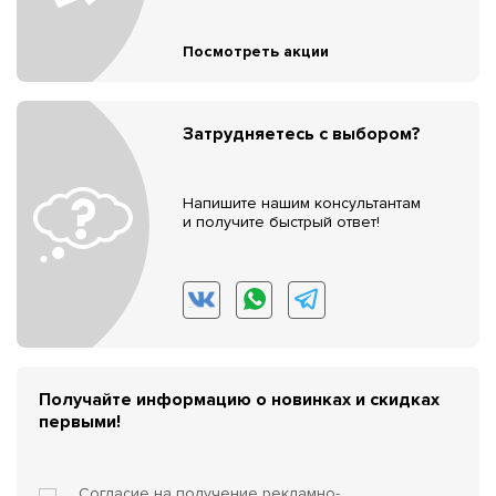
Посмотреть акции
Затрудняетесь с выбором?
Напишите нашим консультантам
и получите быстрый ответ!
Получайте информацию о новинках и скидках
первыми!
Согласие на получение
рекламно-