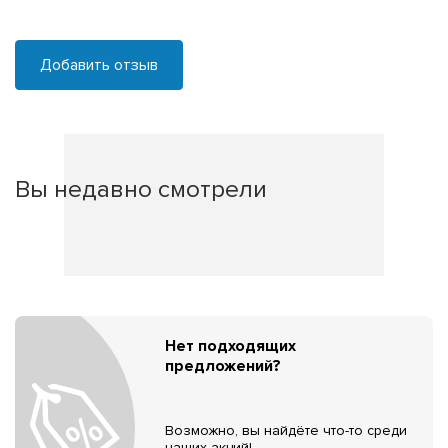
Добавить отзыв
Вы недавно смотрели
Нет подходящих
предложений?
Возможно, вы найдёте что-то среди
наших акций!