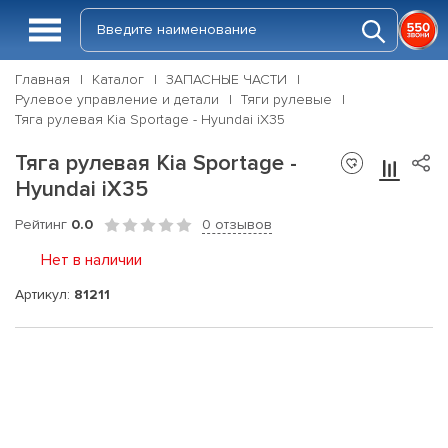
Главная
Каталог
ЗАПАСНЫЕ ЧАСТИ
Рулевое управление и детали
Тяги рулевые
Тяга рулевая Kia Sportage - Hyundai iX35
Тяга рулевая Kia Sportage -
Hyundai iX35
Рейтинг
0.0
0 отзывов
Нет в наличии
Артикул:
81211