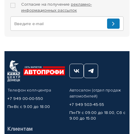
Согласие на получение
рекламно-
информационных рассылок
Телефон колл-центра
Автосалон (отдел продаж
автомобилей)
+7 949 00-00-550
+7 949 503-45-55
Пн-Вс с 9.00 до 18.00
Пн-Пт с 09.00 до 18.00, Сб с
9.00 до 15.00
Клиентам