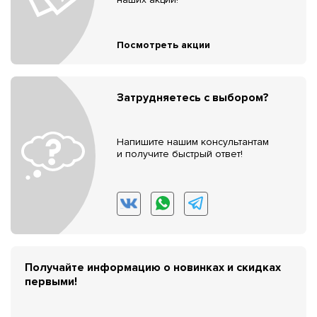
Посмотреть акции
Затрудняетесь с выбором?
Напишите нашим консультантам
и получите быстрый ответ!
Получайте информацию о новинках и скидках
первыми!