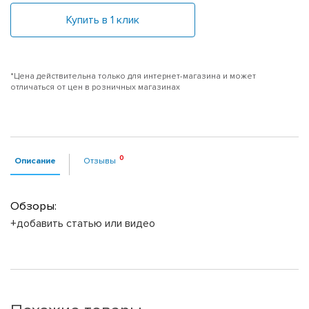
Купить в 1 клик
*Цена действительна только для интернет-магазина и может
отличаться от цен в розничных магазинах
Описание
Отзывы
Обзоры:
+добавить статью или видео