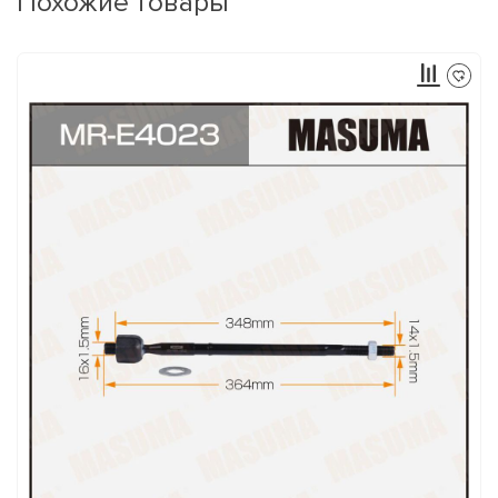
Похожие товары