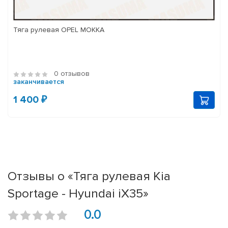
Тяга рулевая OPEL MOKKA
0 отзывов
заканчивается
1 400 ₽
Отзывы о «Тяга рулевая Kia
Sportage - Hyundai iX35»
0.0