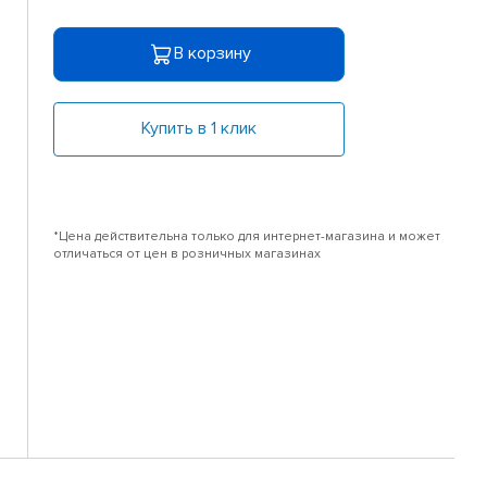
В корзину
Купить в 1 клик
*Цена действительна только для интернет-магазина и может
отличаться от цен в розничных магазинах