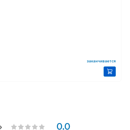
заканчивается
»
0.0