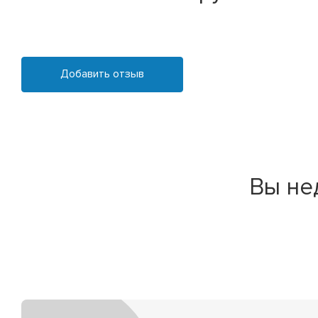
Добавить отзыв
Вы не