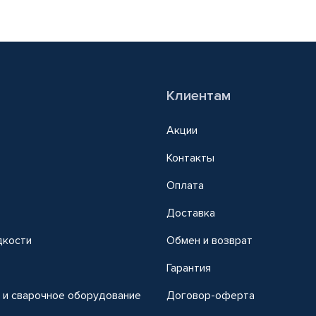
Клиентам
Акции
Контакты
Оплата
Доставка
дкости
Обмен и возврат
т
Гарантия
 и сварочное оборудование
Договор-оферта