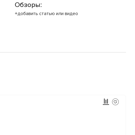
Обзоры:
+добавить статью или видео