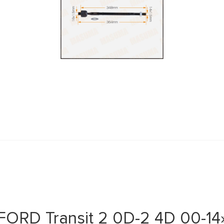
FORD Transit 2 0D-2 4D 00-14