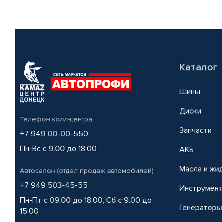
Каталог
Шины
Диски
Телефон колл-центра
Запчасти
+7 949 00-00-550
Пн-Вс с 9.00 до 18.00
АКБ
Масла и жи
Автосалон (отдел продаж автомобилей)
+7 949 503-45-55
Инструмен
Пн-Пт с 09.00 до 18.00, Сб с 9.00 до
Генераторы
15.00