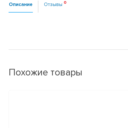
Описание
Отзывы
Похожие товары