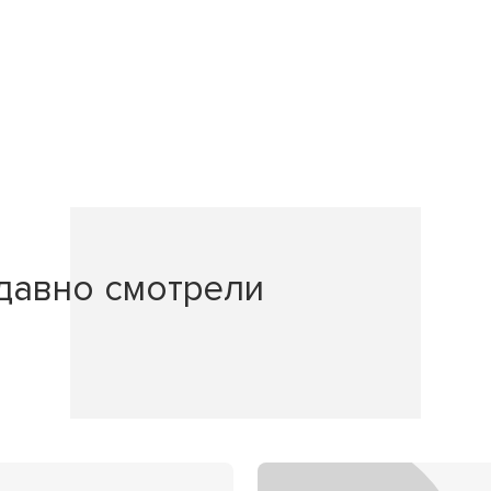
давно смотрели