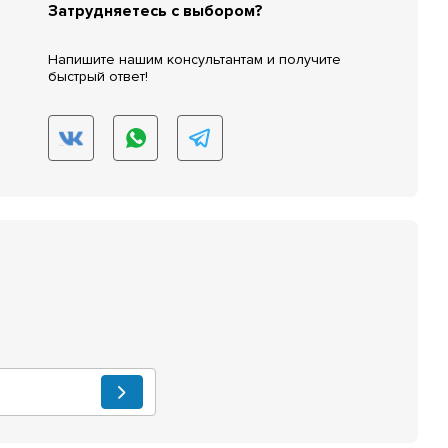
Затрудняетесь с выбором?
Напишите нашим консультантам и получите
быстрый ответ!