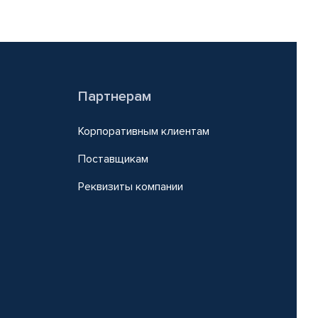
Партнерам
Корпоративным клиентам
Поставщикам
Реквизиты компании