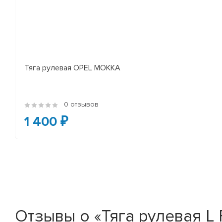
Тяга рулевая OPEL MOKKA
0 отзывов
1 400 ₽
Отзывы о «Тяга рулевая L 