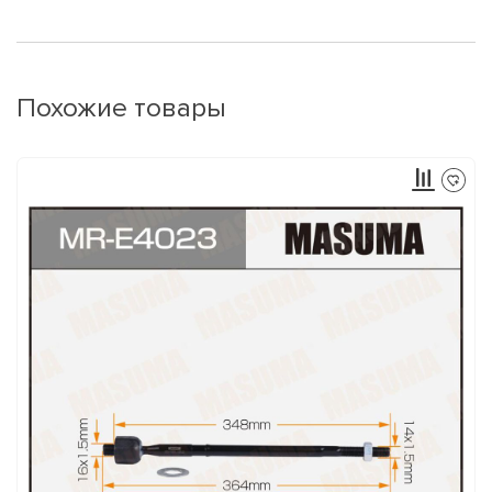
Похожие товары