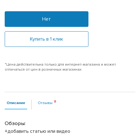
Нет
Купить в 1 клик
*Цена действительна только для интернет-магазина и может
отличаться от цен в розничных магазинах
Описание
Отзывы
Обзоры:
+добавить статью или видео