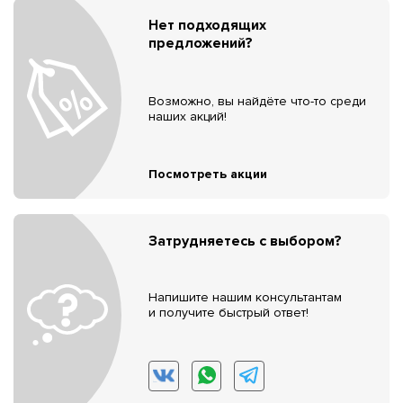
Нет подходящих
предложений?
Возможно, вы найдёте что-то среди
наших акций!
Посмотреть акции
Затрудняетесь с выбором?
Напишите нашим консультантам
и получите быстрый ответ!