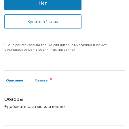
Нет
Купить в 1 клик
*Цена действительна только для интернет-магазина и может
отличаться от цен в розничных магазинах
Описание
Отзывы
Обзоры:
+добавить статью или видео