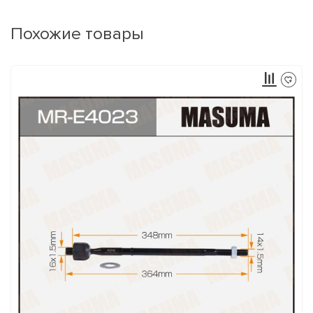
Похожие товары