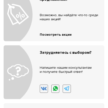
Возможно, вы найдёте что-то среди
наших акций!
Посмотреть акции
Затрудняетесь с выбором?
Напишите нашим консультантам
и получите быстрый ответ!