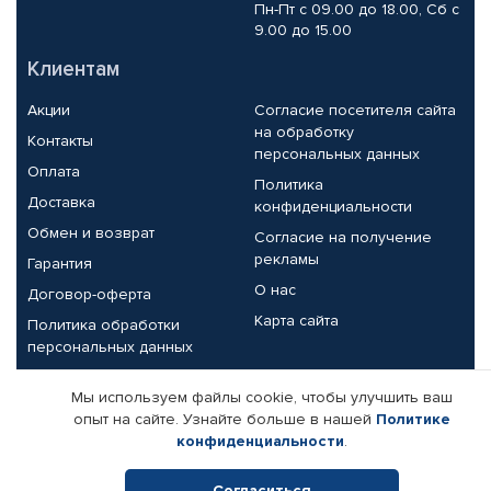
Пн-Пт с 09.00 до 18.00, Сб с
9.00 до 15.00
Клиентам
Акции
Согласие посетителя сайта
на обработку
Контакты
персональных данных
Оплата
Политика
Доставка
конфиденциальности
Обмен и возврат
Согласие на получение
рекламы
Гарантия
О нас
Договор-оферта
Карта сайта
Политика обработки
персональных данных
Партнерам
Мы используем файлы cookie, чтобы улучшить ваш
опыт на сайте. Узнайте больше в нашей
Политике
Корпоративным клиентам
Реквизиты компании
конфиденциальности
.
Поставщикам
Согласиться