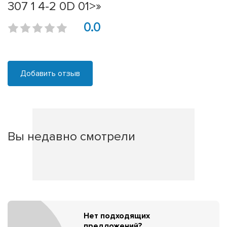
307 1 4-2 0D 01>»
0.0
Добавить отзыв
Вы недавно смотрели
Нет подходящих
предложений?