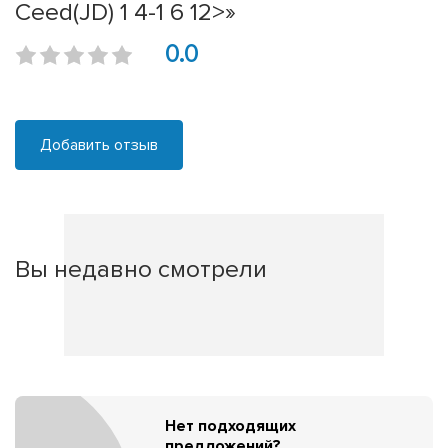
Ceed(JD) 1 4-1 6 12>»
0.0
Добавить отзыв
Вы недавно смотрели
Нет подходящих
предложений?