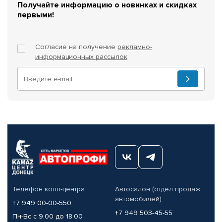
Получайте информацию о новинках и скидках
первыми!
Согласие на получение
рекламно-
информационных рассылок
Телефон колл-центра
Автосалон (отдел продаж
автомобилей)
+7 949 00-00-550
+7 949 503-45-55
Пн-Вс с 9.00 до 18.00