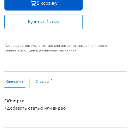
В корзину
Купить в 1 клик
*Цена действительна только для интернет-магазина и может
отличаться от цен в розничных магазинах
Описание
Отзывы
Обзоры:
+добавить статью или видео