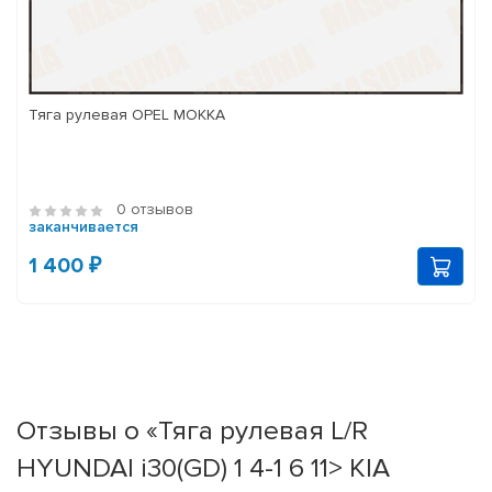
Тяга рулевая OPEL MOKKA
0 отзывов
заканчивается
1 400 ₽
Отзывы о «Тяга рулевая L/R
HYUNDAI i30(GD) 1 4-1 6 11> KIA