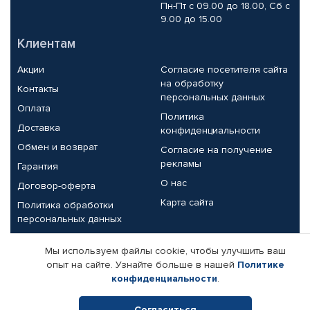
Пн-Пт с 09.00 до 18.00, Сб с
9.00 до 15.00
Клиентам
Акции
Согласие посетителя сайта
на обработку
Контакты
персональных данных
Оплата
Политика
Доставка
конфиденциальности
Обмен и возврат
Согласие на получение
рекламы
Гарантия
О нас
Договор-оферта
Карта сайта
Политика обработки
персональных данных
Партнерам
Мы используем файлы cookie, чтобы улучшить ваш
опыт на сайте. Узнайте больше в нашей
Политике
Корпоративным клиентам
Реквизиты компании
конфиденциальности
.
Поставщикам
Согласиться