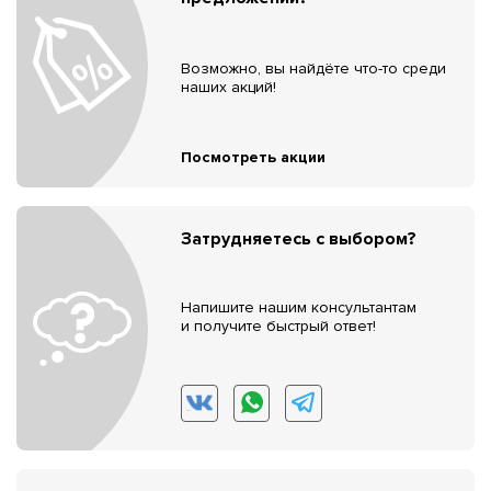
Возможно, вы найдёте что-то среди
наших акций!
Посмотреть акции
Затрудняетесь с выбором?
Напишите нашим консультантам
и получите быстрый ответ!