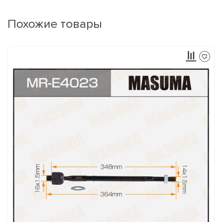
Похожие товары