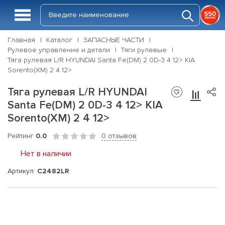
Главная
Каталог
ЗАПАСНЫЕ ЧАСТИ
Рулевое управление и детали
Тяги рулевые
Тяга рулевая L/R HYUNDAI Santa Fe(DM) 2 0D-3 4 12> KIA
Sorento(XM) 2 4 12>
Тяга рулевая L/R HYUNDAI
Santa Fe(DM) 2 0D-3 4 12> KIA
Sorento(XM) 2 4 12>
Рейтинг
0.0
0 отзывов
Нет в наличии
Артикул:
C2482LR