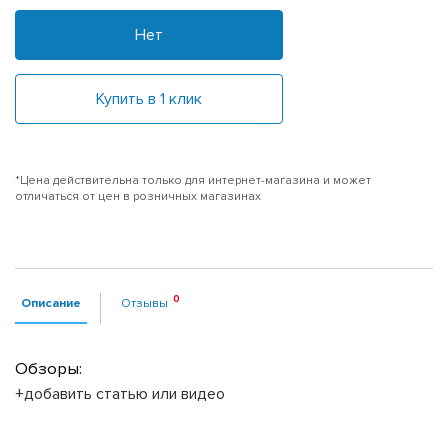
Нет
Купить в 1 клик
*Цена действительна только для интернет-магазина и может
отличаться от цен в розничных магазинах
Описание
Отзывы
Обзоры:
+добавить статью или видео