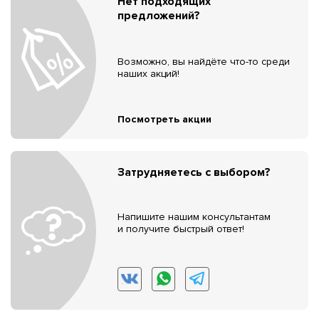
Нет подходящих
предложений?
Возможно, вы найдёте что-то среди
наших акций!
Посмотреть акции
Затрудняетесь с выбором?
Напишите нашим консультантам
и получите быстрый ответ!