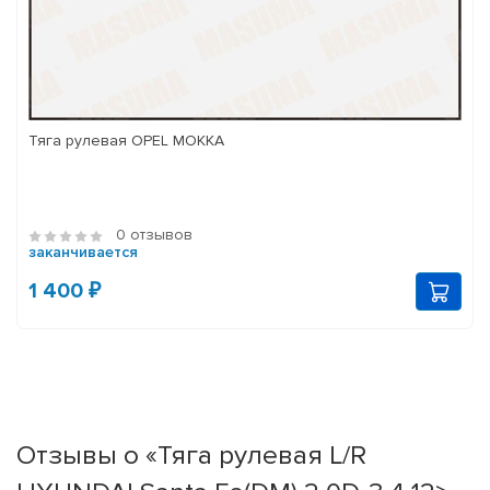
Тяга рулевая OPEL MOKKA
0 отзывов
заканчивается
1 400 ₽
Отзывы о «Тяга рулевая L/R