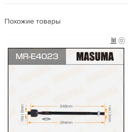
Похожие товары