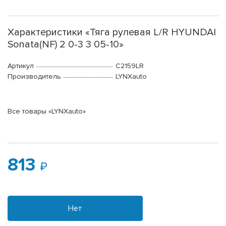
Характеристики «Тяга рулевая L/R HYUNDAI
Sonata(NF) 2 0-3 3 05-10»
Артикул
C2159LR
Производитель
LYNXauto
Все товары «LYNXauto»
813
Нет