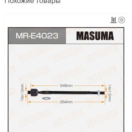
Похожие товары