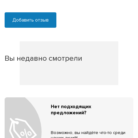
Добавить отзыв
Вы недавно смотрели
Нет подходящих
предложений?
Возможно, вы найдёте что-то среди
наших акций!