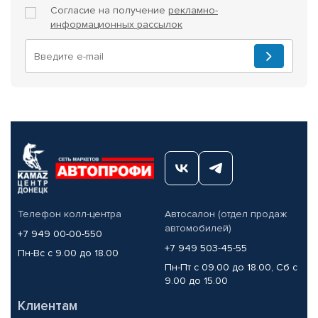
Согласие на получение
рекламно-
информационных рассылок
Телефон колл-центра
Автосалон (отдел продаж
автомобилей)
+7 949 00-00-550
+7 949 503-45-55
Пн-Вс с 9.00 до 18.00
Пн-Пт с 09.00 до 18.00, Сб с
9.00 до 15.00
Клиентам