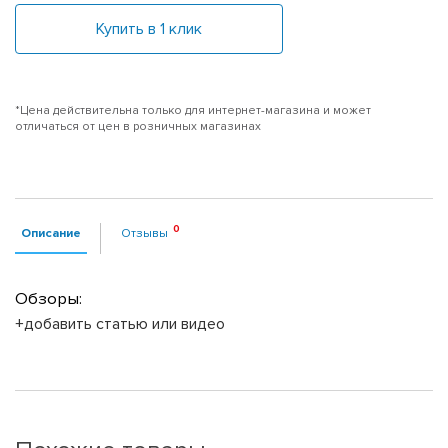
Купить в 1 клик
*Цена действительна только для интернет-магазина и может
отличаться от цен в розничных магазинах
Описание
Отзывы
Обзоры:
+добавить статью или видео