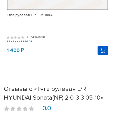
Тяга рулевая OPEL MOKKA
0 отзывов
заканчивается
1 400 ₽
Отзывы о «Тяга рулевая L/R
HYUNDAI Sonata(NF) 2 0-3 3 05-10»
0.0