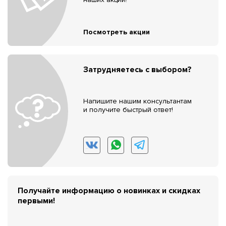
Посмотреть акции
Затрудняетесь с выбором?
Напишите нашим консультантам
и получите быстрый ответ!
Получайте информацию о новинках и скидках
первыми!