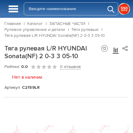
Главная
Каталог
ЗАПАСНЫЕ ЧАСТИ
Рулевое управление и детали
Тяги рулевые
Тяга рулевая L/R HYUNDAI Sonata(NF) 2 0-3 3 05-10
Тяга рулевая L/R HYUNDAI
Sonata(NF) 2 0-3 3 05-10
Рейтинг
0.0
0 отзывов
Нет в наличии
Артикул:
C2159LR