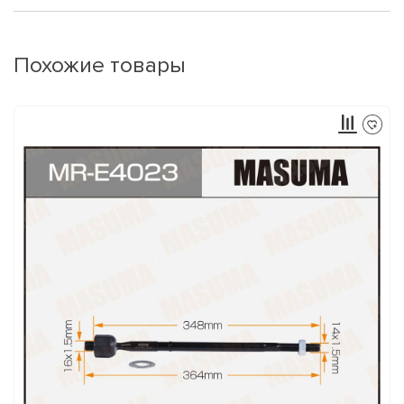
Похожие товары