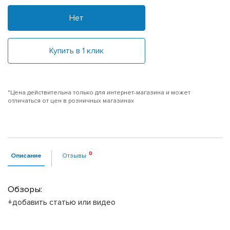
Нет
Купить в 1 клик
*Цена действительна только для интернет-магазина и может
отличаться от цен в розничных магазинах
Описание
Отзывы
Обзоры:
+добавить статью или видео