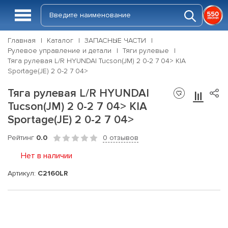
Главная
Каталог
ЗАПАСНЫЕ ЧАСТИ
Рулевое управление и детали
Тяги рулевые
Тяга рулевая L/R HYUNDAI Tucson(JM) 2 0-2 7 04> KIA
Sportage(JE) 2 0-2 7 04>
Тяга рулевая L/R HYUNDAI
Tucson(JM) 2 0-2 7 04> KIA
Sportage(JE) 2 0-2 7 04>
Рейтинг
0.0
0 отзывов
Нет в наличии
Артикул:
C2160LR