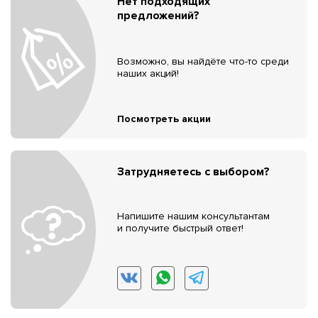
Нет подходящих
предложений?
Возможно, вы найдёте что-то среди
наших акций!
Посмотреть акции
Затрудняетесь с выбором?
Напишите нашим консультантам
и получите быстрый ответ!