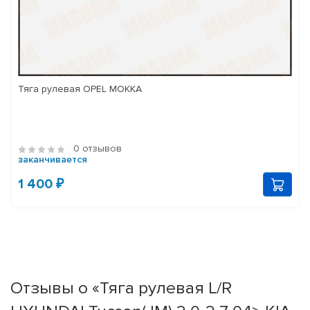
Тяга рулевая OPEL MOKKA
0 отзывов
заканчивается
1 400 ₽
Отзывы о «Тяга рулевая L/R