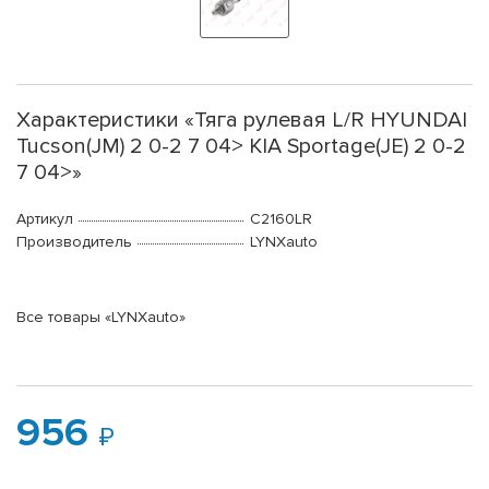
Характеристики «Тяга рулевая L/R HYUNDAI
Tucson(JM) 2 0-2 7 04> KIA Sportage(JE) 2 0-2
7 04>»
Артикул
C2160LR
Производитель
LYNXauto
Все товары «LYNXauto»
956