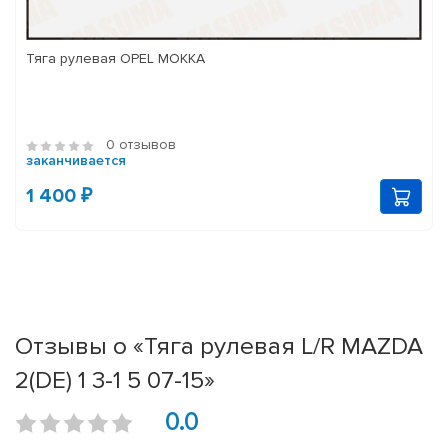
Тяга рулевая OPEL MOKKA
0 отзывов
заканчивается
1 400 ₽
Отзывы о «Тяга рулевая L/R MAZDA
2(DE) 1 3-1 5 07-15»
0.0