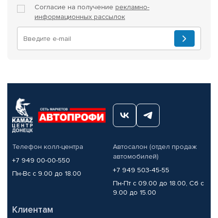
Согласие на получение
рекламно-
информационных рассылок
Телефон колл-центра
Автосалон (отдел продаж
автомобилей)
+7 949 00-00-550
+7 949 503-45-55
Пн-Вс с 9.00 до 18.00
Пн-Пт с 09.00 до 18.00, Сб с
9.00 до 15.00
Клиентам