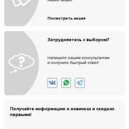
Посмотреть акции
Затрудняетесь с выбором?
Напишите нашим консультантам
и получите быстрый ответ!
Получайте информацию о новинках и скидках
первыми!