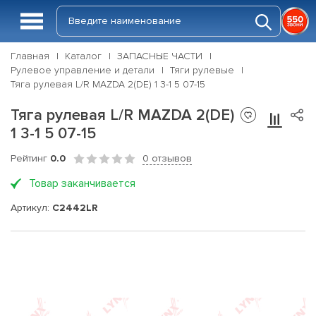
Главная
Каталог
ЗАПАСНЫЕ ЧАСТИ
Рулевое управление и детали
Тяги рулевые
Тяга рулевая L/R MAZDA 2(DE) 1 3-1 5 07-15
Тяга рулевая L/R MAZDA 2(DE)
1 3-1 5 07-15
Рейтинг
0.0
0 отзывов
Товар заканчивается
Артикул:
C2442LR