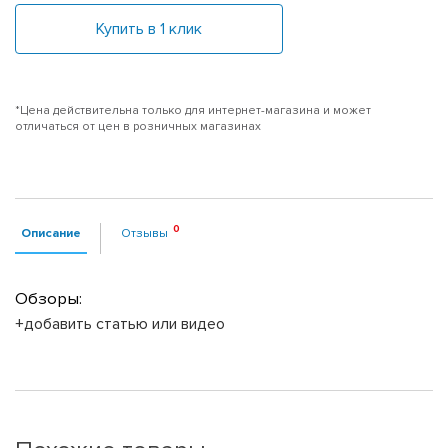
Купить в 1 клик
*Цена действительна только для интернет-магазина и может
отличаться от цен в розничных магазинах
Описание
Отзывы
Обзоры:
+добавить статью или видео