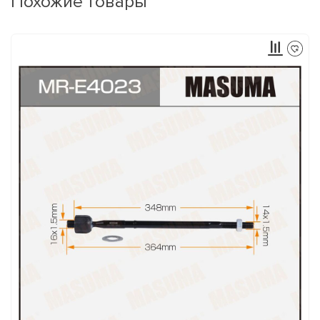
Похожие товары