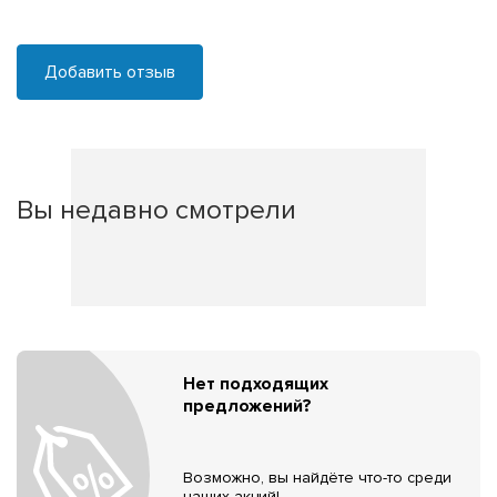
Добавить отзыв
Вы недавно смотрели
Нет подходящих
предложений?
Возможно, вы найдёте что-то среди
наших акций!